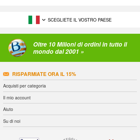
SCEGLIETE IL VOSTRO PAESE
Oltre 10 Milioni di ordini in tutto il
mondo dal 2001 »
RISPARMIATE ORA IL 15%
Acquisti per categoria
Il mio account
Aiuto
Su di noi