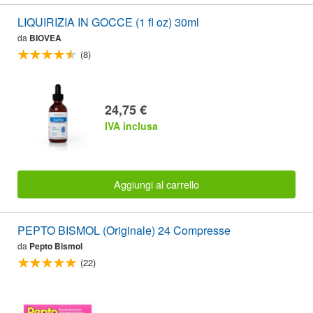
LIQUIRIZIA IN GOCCE (1 fl oz) 30ml
da
BIOVEA
(8)
24,75 €
IVA inclusa
Aggiungi al carrello
PEPTO BISMOL (Originale) 24 Compresse
da
Pepto Bismol
(22)