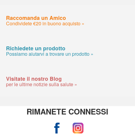
Raccomanda un Amico
Condividete €20 in buono acquisto »
Richiedete un prodotto
Possiamo aiutarvi a trovare un prodotto »
Visitate il nostro Blog
per le ultime notizie sulla salute »
RIMANETE CONNESSI