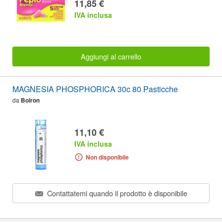
11,85 €
IVA inclusa
Aggiungi al carrello
MAGNESIA PHOSPHORICA 30c 80 Pasticche
da
Boiron
11,10 €
IVA inclusa
Non disponibile
Contattatemi quando il prodotto è disponibile