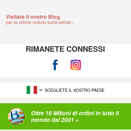
Visitate il nostro Blog
per le ultime notizie sulla salute »
RIMANETE CONNESSI
SCEGLIETE IL VOSTRO PAESE
Oltre 10 Milioni di ordini in tutto il
mondo dal 2001 »