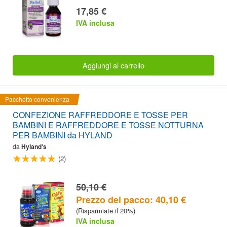
17,85 €
IVA inclusa
Aggiungi al carrello
Pacchetto convenienza
CONFEZIONE RAFFREDDORE E TOSSE PER
BAMBINI E RAFFREDDORE E TOSSE NOTTURNA
PER BAMBINI da HYLAND
da
Hyland's
(2)
50,10 €
Prezzo del pacco: 40,10 €
(Risparmiate il 20%)
IVA inclusa