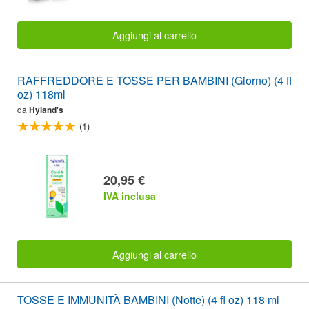
Aggiungi al carrello
RAFFREDDORE E TOSSE PER BAMBINI (Giorno) (4 fl
oz) 118ml
da
Hyland's
(1)
20,95 €
IVA inclusa
Aggiungi al carrello
TOSSE E IMMUNITÀ BAMBINI (Notte) (4 fl oz) 118 ml