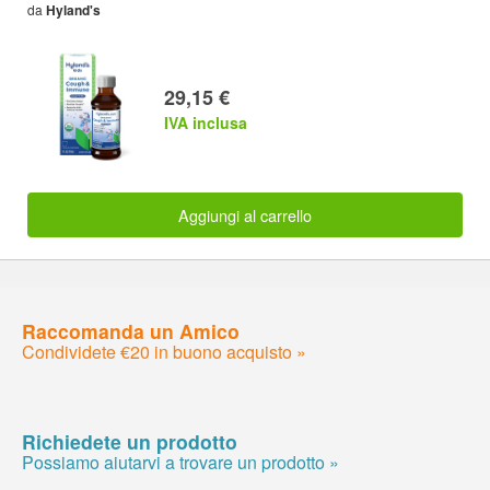
da
Hyland's
29,15 €
IVA inclusa
Aggiungi al carrello
Raccomanda un Amico
Condividete €20 in buono acquisto »
Richiedete un prodotto
Possiamo aiutarvi a trovare un prodotto »