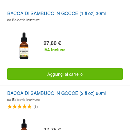
BACCA DI SAMBUCO IN GOCCE (1 fl oz) 30ml
da
Eclectic Institute
27,80 €
IVA inclusa
Aggiungi al carrello
BACCA DI SAMBUCO IN GOCCE (2 fl oz) 60ml
da
Eclectic Institute
(1)
37,75 €