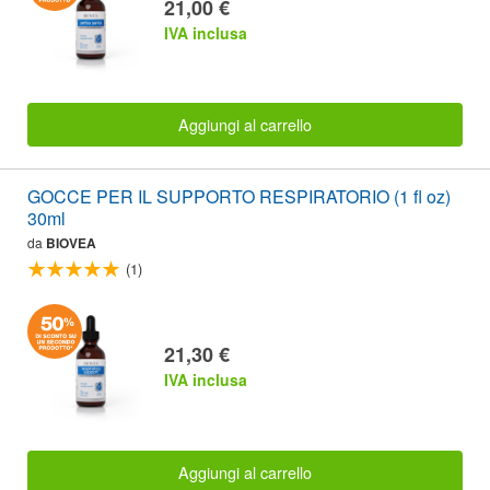
21,00 €
IVA inclusa
Aggiungi al carrello
GOCCE PER IL SUPPORTO RESPIRATORIO (1 fl oz)
30ml
da
BIOVEA
(1)
21,30 €
IVA inclusa
Aggiungi al carrello