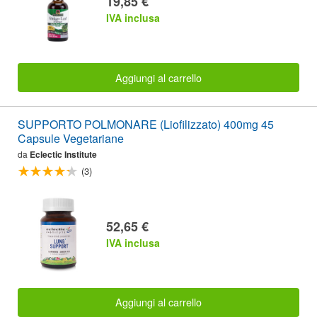
19,85 €
IVA inclusa
Aggiungi al carrello
SUPPORTO POLMONARE (Liofilizzato) 400mg 45
Capsule Vegetariane
da
Eclectic Institute
(3)
52,65 €
IVA inclusa
Aggiungi al carrello