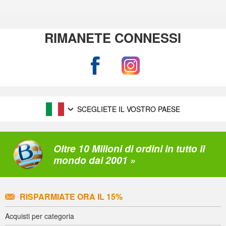
RIMANETE CONNESSI
SCEGLIETE IL VOSTRO PAESE
Oltre 10 Milioni di ordini in tutto il
mondo dal 2001 »
RISPARMIATE ORA IL 15%
Acquisti per categoria