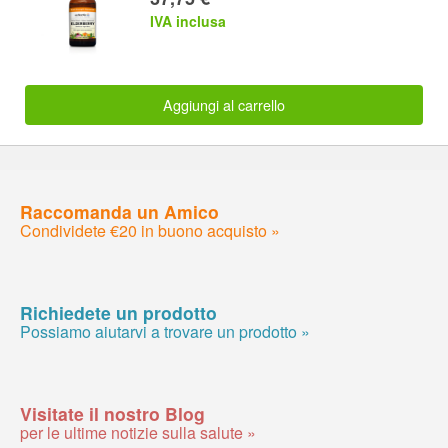
IVA inclusa
Aggiungi al carrello
Raccomanda un Amico
Condividete €20 in buono acquisto »
Richiedete un prodotto
Possiamo aiutarvi a trovare un prodotto »
Visitate il nostro Blog
per le ultime notizie sulla salute »