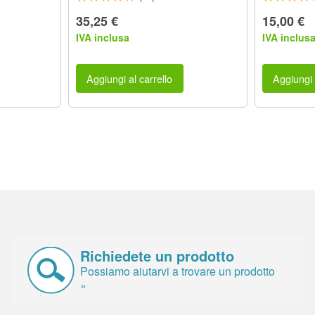
35,25 €
15,00 €
IVA inclusa
IVA inclus
Aggiungi al carrello
Aggiungi 
Richiedete un prodotto
Possiamo aiutarvi a trovare un prodotto
»