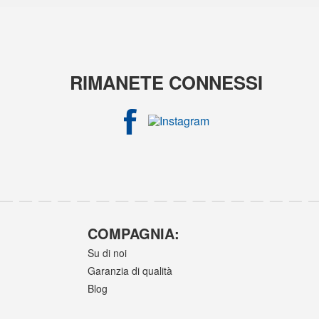
RIMANETE CONNESSI
COMPAGNIA:
Su di noi
Garanzia di qualità
Blog