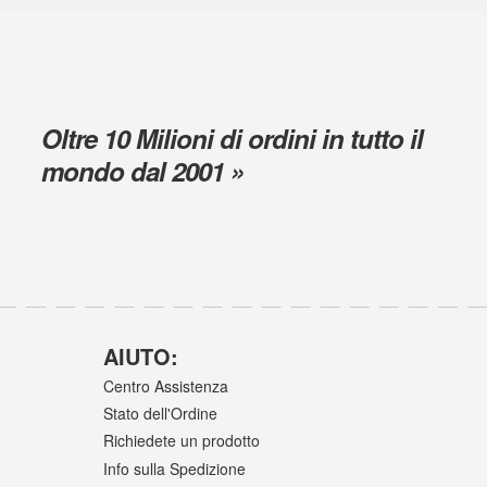
Oltre 10 Milioni di ordini in tutto il
mondo dal 2001 »
AIUTO:
Centro Assistenza
Stato dell'Ordine
Richiedete un prodotto
Info sulla Spedizione