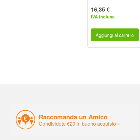
16,35 €
IVA inclusa
Aggiungi al carrello
Raccomanda un Amico
Condividete €20 in buono acquisto »