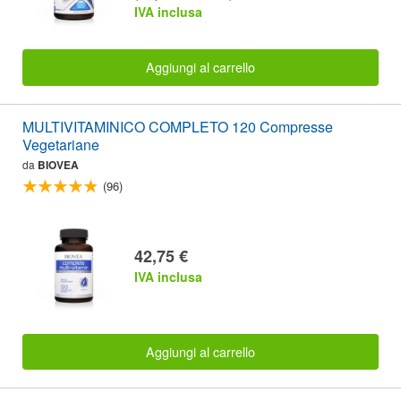
IVA inclusa
Aggiungi al carrello
MULTIVITAMINICO COMPLETO 120 Compresse
Vegetariane
da
BIOVEA
(96)
42,75 €
IVA inclusa
Aggiungi al carrello