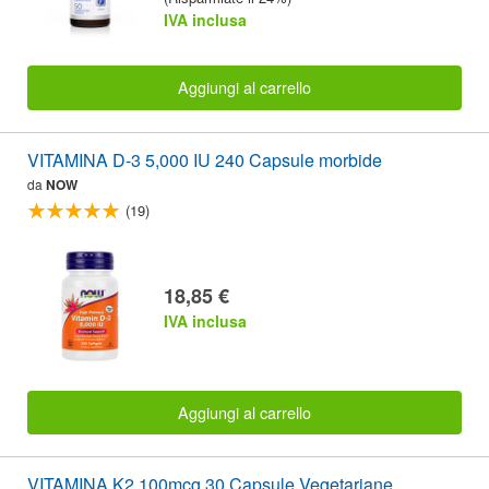
IVA inclusa
Aggiungi al carrello
VITAMINA D-3 5,000 IU 240 Capsule morbide
da
NOW
(19)
18,85 €
IVA inclusa
Aggiungi al carrello
VITAMINA K2 100mcg 30 Capsule Vegetariane