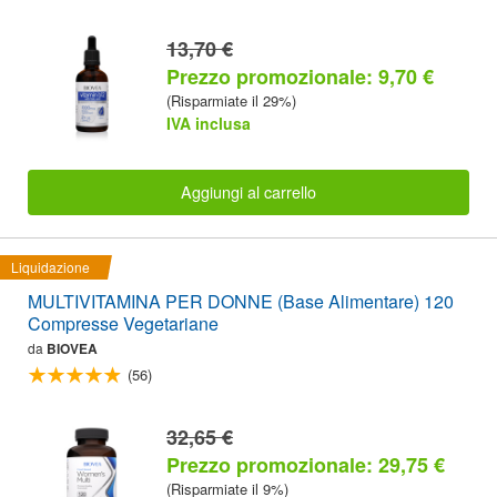
13,70 €
Prezzo promozionale: 9,70 €
(Risparmiate il 29%)
IVA inclusa
Aggiungi al carrello
Liquidazione
MULTIVITAMINA PER DONNE (Base Alimentare) 120
Compresse Vegetariane
da
BIOVEA
(56)
32,65 €
Prezzo promozionale: 29,75 €
(Risparmiate il 9%)