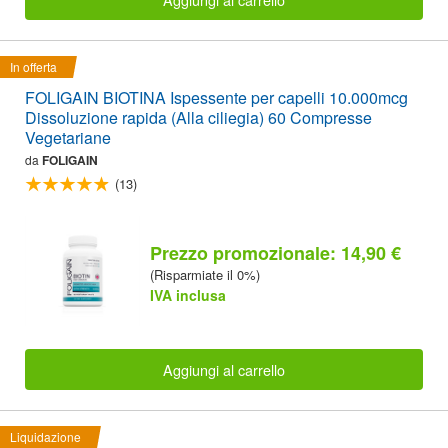
In offerta
FOLIGAIN BIOTINA Ispessente per capelli 10.000mcg
Dissoluzione rapida (Alla ciliegia) 60 Compresse
Vegetariane
da
FOLIGAIN
(13)
Prezzo promozionale: 14,90 €
(Risparmiate il 0%)
IVA inclusa
Aggiungi al carrello
Liquidazione