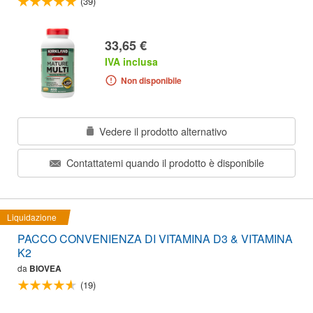
(39)
33,65 €
IVA inclusa
Non disponibile
Vedere il prodotto alternativo
Contattatemi quando il prodotto è disponibile
Liquidazione
PACCO CONVENIENZA DI VITAMINA D3 & VITAMINA
K2
da
BIOVEA
(19)