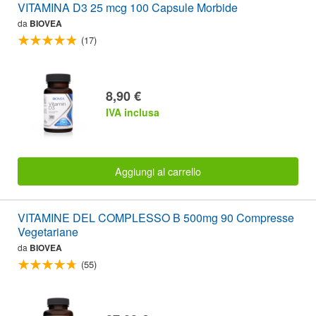
VITAMINA D3 25 mcg 100 Capsule Morbide
da
BIOVEA
(17)
8,90 €
IVA inclusa
Aggiungi al carrello
VITAMINE DEL COMPLESSO B 500mg 90 Compresse
Vegetariane
da
BIOVEA
(55)