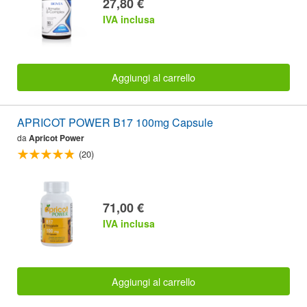
27,80 €
IVA inclusa
Aggiungi al carrello
APRICOT POWER B17 100mg Capsule
da
Apricot Power
(20)
71,00 €
IVA inclusa
Aggiungi al carrello