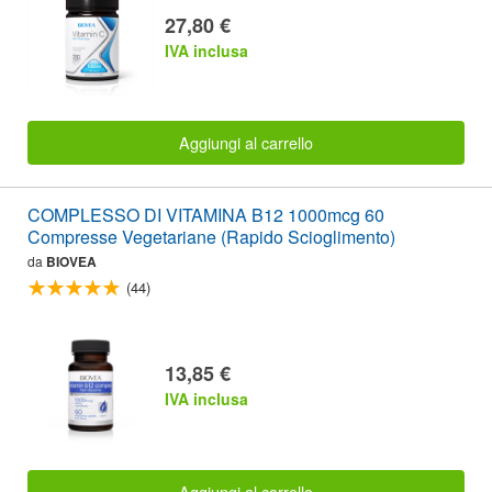
27,80 €
IVA inclusa
Aggiungi al carrello
COMPLESSO DI VITAMINA B12 1000mcg 60
Compresse Vegetariane (Rapido Scioglimento)
da
BIOVEA
(44)
13,85 €
IVA inclusa
Aggiungi al carrello