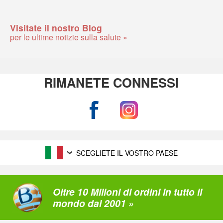
Visitate il nostro Blog
per le ultime notizie sulla salute »
RIMANETE CONNESSI
SCEGLIETE IL VOSTRO PAESE
Oltre 10 Milioni di ordini in tutto il
mondo dal 2001 »