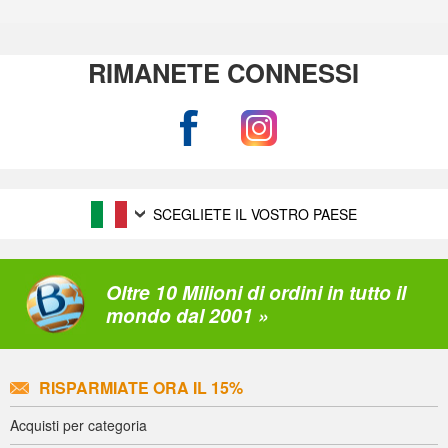
RIMANETE CONNESSI
SCEGLIETE IL VOSTRO PAESE
Oltre 10 Milioni di ordini in tutto il
mondo dal 2001 »
RISPARMIATE ORA IL 15%
Acquisti per categoria