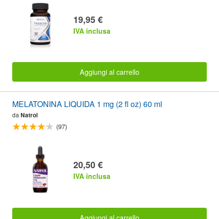
19,95 €
IVA inclusa
Aggiungi al carrello
MELATONINA LIQUIDA 1 mg (2 fl oz) 60 ml
da
Natrol
(97)
20,50 €
IVA inclusa
Aggiungi al carrello