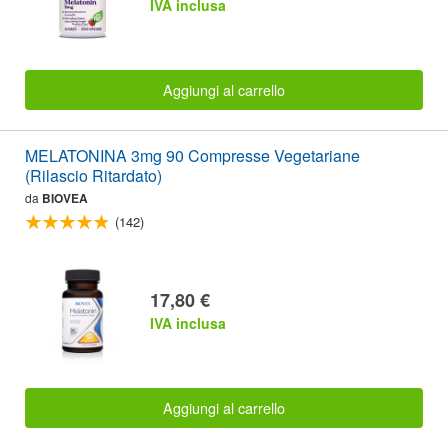
IVA inclusa
Aggiungi al carrello
MELATONINA 3mg 90 Compresse Vegetariane
(Rilascio Ritardato)
da
BIOVEA
(142)
17,80 €
IVA inclusa
Aggiungi al carrello