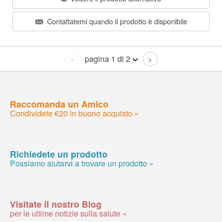
Contattatemi quando il prodotto è disponibile
pagina 1 di 2
<
>
Raccomanda un Amico
Condividete €20 in buono acquisto »
Richiedete un prodotto
Possiamo aiutarvi a trovare un prodotto »
Visitate il nostro Blog
per le ultime notizie sulla salute »