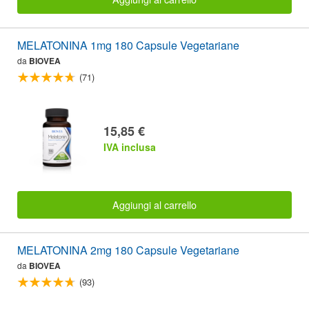
MELATONINA 1mg 180 Capsule Vegetariane
da
BIOVEA
(71)
15,85 €
IVA inclusa
Aggiungi al carrello
MELATONINA 2mg 180 Capsule Vegetariane
da
BIOVEA
(93)