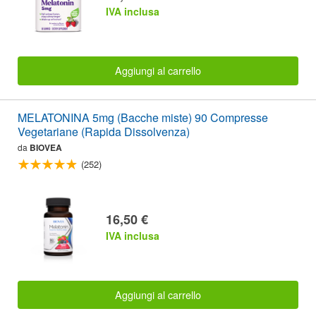
IVA inclusa
Aggiungi al carrello
MELATONINA 5mg (Bacche miste) 90 Compresse
Vegetariane (Rapida Dissolvenza)
da
BIOVEA
(252)
16,50 €
IVA inclusa
Aggiungi al carrello