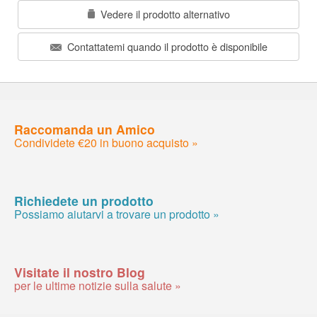
Vedere il prodotto alternativo
Contattatemi quando il prodotto è disponibile
Raccomanda un Amico
Condividete €20 in buono acquisto »
Richiedete un prodotto
Possiamo aiutarvi a trovare un prodotto »
Visitate il nostro Blog
per le ultime notizie sulla salute »