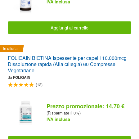
IVA inclusa
Aggiungi al carrello
In offerta
FOLIGAIN BIOTINA Ispessente per capelli 10.000mcg
Dissoluzione rapida (Alla ciliegia) 60 Compresse
Vegetariane
da
FOLIGAIN
(13)
Prezzo promozionale: 14,70 €
(Risparmiate il 0%)
IVA inclusa