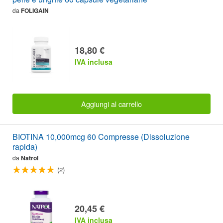
da
FOLIGAIN
18,80 €
IVA inclusa
Aggiungi al carrello
BIOTINA 10,000mcg 60 Compresse (Dissoluzione
rapida)
da
Natrol
(2)
20,45 €
IVA inclusa