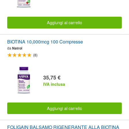
Aggiungi al carrello
BIOTINA 10,000mcg 100 Compresse
da
Natrol
(8)
35,75 €
IVA inclusa
Aggiungi al carrello
FOLIGAIN BALSAMO RIGENERANTE ALLA BIOTINA