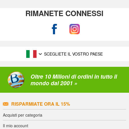
RIMANETE CONNESSI
SCEGLIETE IL VOSTRO PAESE
Oltre 10 Milioni di ordini in tutto il
mondo dal 2001 »
RISPARMIATE ORA IL 15%
Acquisti per categoria
Il mio account