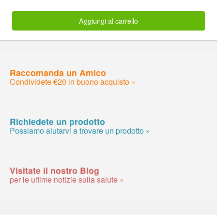
Aggiungi al carrello
Raccomanda un Amico
Condividete €20 in buono acquisto »
Richiedete un prodotto
Possiamo aiutarvi a trovare un prodotto »
Visitate il nostro Blog
per le ultime notizie sulla salute »