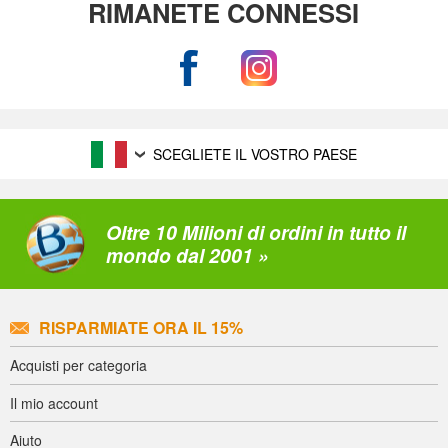
RIMANETE CONNESSI
SCEGLIETE IL VOSTRO PAESE
Oltre 10 Milioni di ordini in tutto il
mondo dal 2001 »
RISPARMIATE ORA IL 15%
Acquisti per categoria
Il mio account
Aiuto