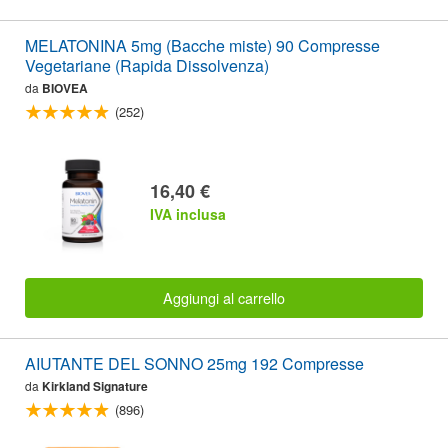
MELATONINA 5mg (Bacche miste) 90 Compresse
Vegetariane (Rapida Dissolvenza)
da
BIOVEA
(252)
16,40 €
IVA inclusa
Aggiungi al carrello
AIUTANTE DEL SONNO 25mg 192 Compresse
da
Kirkland Signature
(896)