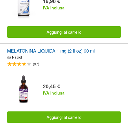
19,90 €
IVA inclusa
Aggiungi al carrello
MELATONINA LIQUIDA 1 mg (2 fl oz) 60 ml
da
Natrol
(97)
20,45 €
IVA inclusa
Aggiungi al carrello