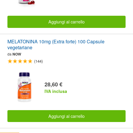
Aggiungi al carrello
MELATONINA 10mg (Extra forte) 100 Capsule
vegetariane
da
NOW
(144)
28,60 €
IVA inclusa
Aggiungi al carrello