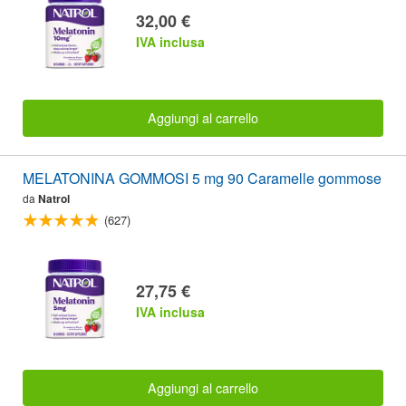
32,00 €
IVA inclusa
Aggiungi al carrello
MELATONINA GOMMOSI 5 mg 90 Caramelle gommose
da
Natrol
(627)
27,75 €
IVA inclusa
Aggiungi al carrello