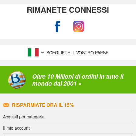
RIMANETE CONNESSI
SCEGLIETE IL VOSTRO PAESE
Oltre 10 Milioni di ordini in tutto il
mondo dal 2001 »
RISPARMIATE ORA IL 15%
Acquisti per categoria
Il mio account