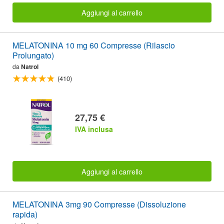
Aggiungi al carrello
MELATONINA 10 mg 60 Compresse (Rilascio
Prolungato)
da
Natrol
(410)
27,75 €
IVA inclusa
Aggiungi al carrello
MELATONINA 3mg 90 Compresse (Dissoluzione
rapida)