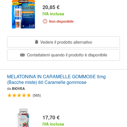
20,85 €
IVA inclusa
Non disponibile
Vedere il prodotto alternativo
Contattatemi quando il prodotto è disponibile
MELATONINA IN CARAMELLE GOMMOSE 5mg
(Bacche miste) 60 Caramelle gommose
da
BIOVEA
(565)
17,70 €
IVA inclusa