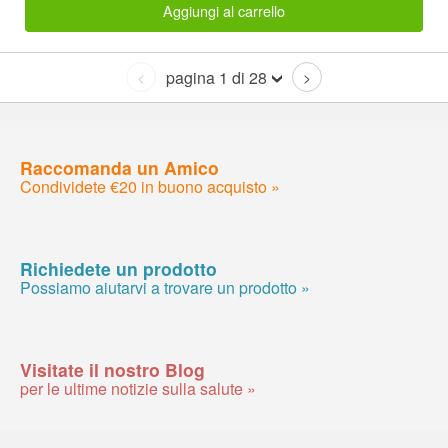
Aggiungi al carrello
pagina 1 di 28
<
>
Raccomanda un Amico
Condividete €20 in buono acquisto »
Richiedete un prodotto
Possiamo aiutarvi a trovare un prodotto »
Visitate il nostro Blog
per le ultime notizie sulla salute »