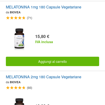
MELATONINA 1mg 180 Capsule Vegetariane
da
BIOVEA
(71)
15,80 €
IVA inclusa
Aggiungi al carrello
MELATONINA 2mg 180 Capsule Vegetariane
da
BIOVEA
(93)