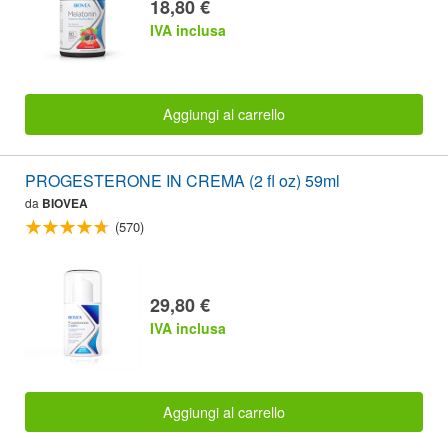
18,80 €
IVA inclusa
Aggiungi al carrello
PROGESTERONE IN CREMA (2 fl oz) 59ml
da
BIOVEA
(570)
29,80 €
IVA inclusa
Aggiungi al carrello