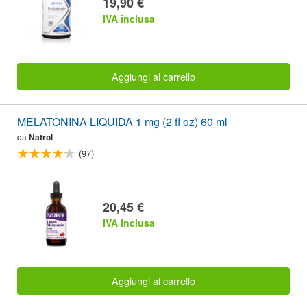
19,90 €
IVA inclusa
Aggiungi al carrello
MELATONINA LIQUIDA 1 mg (2 fl oz) 60 ml
da
Natrol
(97)
20,45 €
IVA inclusa
Aggiungi al carrello