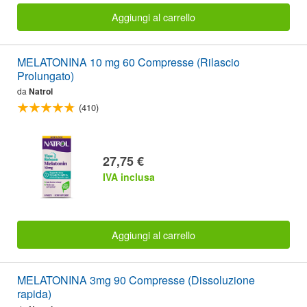
Aggiungi al carrello
MELATONINA 10 mg 60 Compresse (Rilascio
Prolungato)
da
Natrol
(410)
27,75 €
IVA inclusa
Aggiungi al carrello
MELATONINA 3mg 90 Compresse (Dissoluzione
rapida)