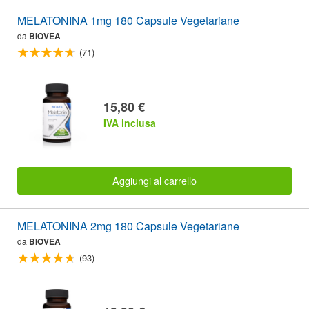
MELATONINA 1mg 180 Capsule Vegetariane
da
BIOVEA
(71)
15,80 €
IVA inclusa
Aggiungi al carrello
MELATONINA 2mg 180 Capsule Vegetariane
da
BIOVEA
(93)