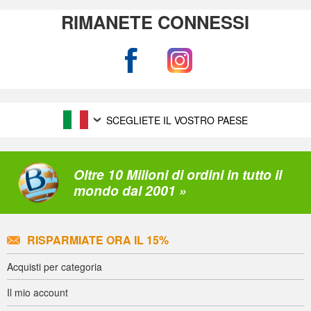
RIMANETE CONNESSI
SCEGLIETE IL VOSTRO PAESE
Oltre 10 Milioni di ordini in tutto il
mondo dal 2001 »
RISPARMIATE ORA IL 15%
Acquisti per categoria
Il mio account