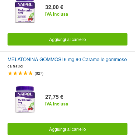
32,00 €
IVA inclusa
Aggiungi al carrello
MELATONINA GOMMOSI 5 mg 90 Caramelle gommose
da
Natrol
(627)
27,75 €
IVA inclusa
Aggiungi al carrello