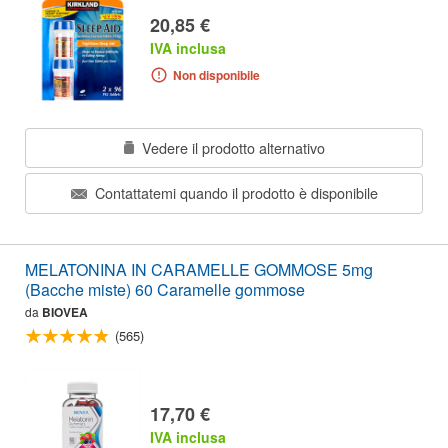
20,85 €
IVA inclusa
Non disponibile
Vedere il prodotto alternativo
Contattatemi quando il prodotto è disponibile
MELATONINA IN CARAMELLE GOMMOSE 5mg
(Bacche miste) 60 Caramelle gommose
da
BIOVEA
(565)
17,70 €
IVA inclusa