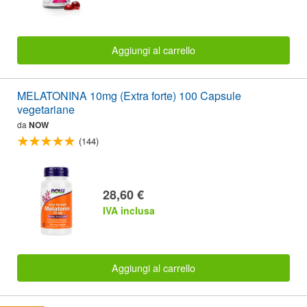
Aggiungi al carrello
MELATONINA 10mg (Extra forte) 100 Capsule
vegetariane
da
NOW
(144)
28,60 €
IVA inclusa
Aggiungi al carrello