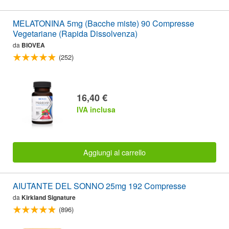
MELATONINA 5mg (Bacche miste) 90 Compresse
Vegetariane (Rapida Dissolvenza)
da
BIOVEA
(252)
16,40 €
IVA inclusa
Aggiungi al carrello
AIUTANTE DEL SONNO 25mg 192 Compresse
da
Kirkland Signature
(896)