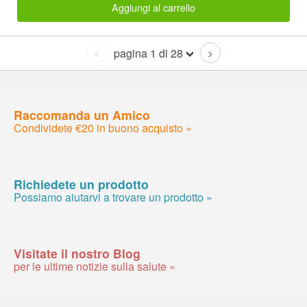
Aggiungi al carrello
pagina 1 di 28
<
>
Raccomanda un Amico
Condividete €20 in buono acquisto »
Richiedete un prodotto
Possiamo aiutarvi a trovare un prodotto »
Visitate il nostro Blog
per le ultime notizie sulla salute »