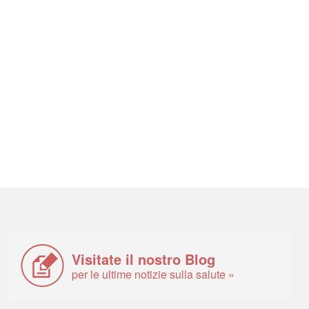
Visitate il nostro Blog
per le ultime notizie sulla salute »