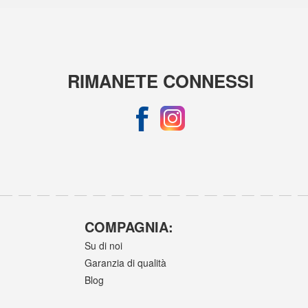
RIMANETE CONNESSI
COMPAGNIA:
Su di noi
Garanzia di qualità
Blog