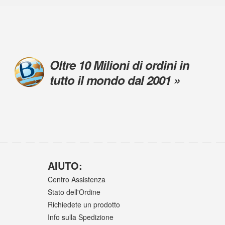
Oltre 10 Milioni di ordini in
tutto il mondo dal 2001 »
AIUTO:
Centro Assistenza
Stato dell'Ordine
Richiedete un prodotto
Info sulla Spedizione