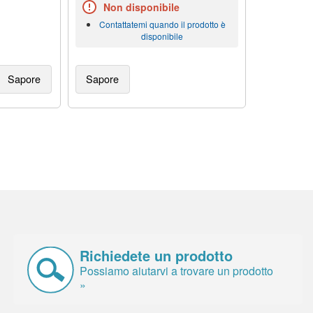
Non disponibile
Contattatemi quando il prodotto è
disponibile
Sapore
Sapore
Richiedete un prodotto
Possiamo aiutarvi a trovare un prodotto
»