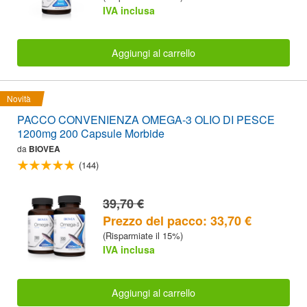
IVA inclusa
Aggiungi al carrello
Novità
PACCO CONVENIENZA OMEGA-3 OLIO DI PESCE
1200mg 200 Capsule Morbide
da
BIOVEA
(144)
39,70 €
Prezzo del pacco: 33,70 €
(Risparmiate il 15%)
IVA inclusa
Aggiungi al carrello