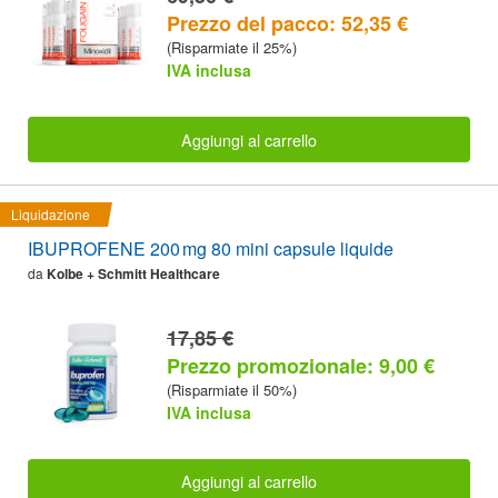
Prezzo del pacco: 52,35 €
(Risparmiate il 25%)
IVA inclusa
Aggiungi al carrello
Liquidazione
IBUPROFENE 200 mg 80 mini capsule liquide
da
Kolbe + Schmitt Healthcare
17,85 €
Prezzo promozionale: 9,00 €
(Risparmiate il 50%)
IVA inclusa
Aggiungi al carrello