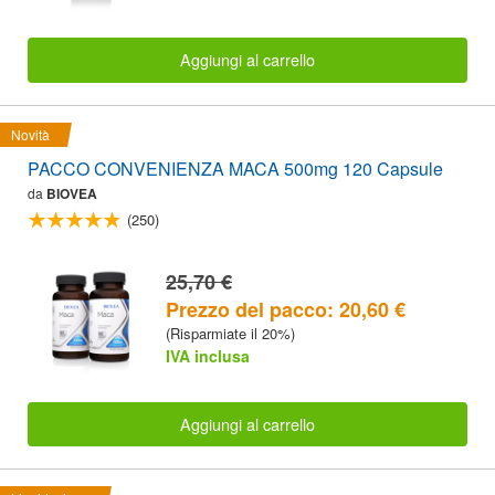
Aggiungi al carrello
Novità
PACCO CONVENIENZA MACA 500mg 120 Capsule
da
BIOVEA
(250)
25,70 €
Prezzo del pacco: 20,60 €
(Risparmiate il 20%)
IVA inclusa
Aggiungi al carrello