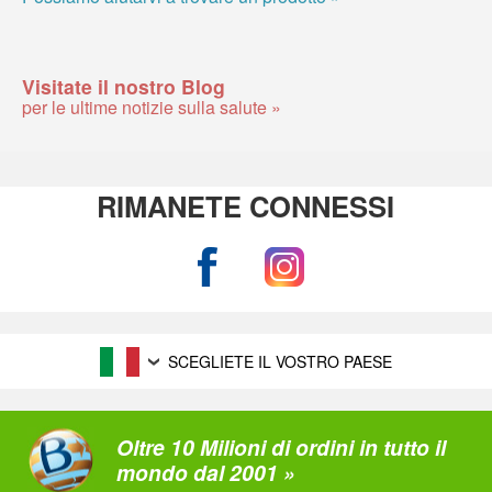
Visitate il nostro Blog
per le ultime notizie sulla salute »
RIMANETE CONNESSI
SCEGLIETE IL VOSTRO PAESE
Oltre 10 Milioni di ordini in tutto il
mondo dal 2001 »