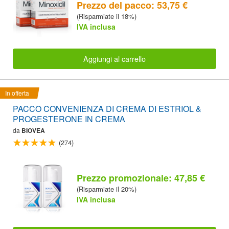
Prezzo del pacco: 53,75 €
(Risparmiate il 18%)
IVA inclusa
Aggiungi al carrello
In offerta
PACCO CONVENIENZA DI CREMA DI ESTRIOL &
PROGESTERONE IN CREMA
da
BIOVEA
(274)
Prezzo promozionale: 47,85 €
(Risparmiate il 20%)
IVA inclusa