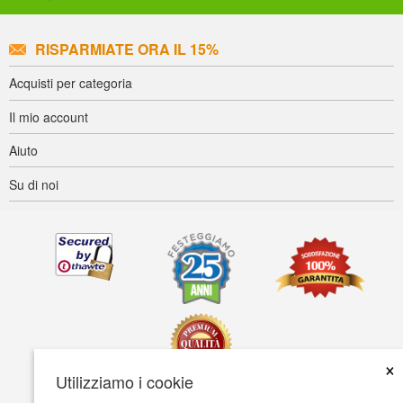
RISPARMIATE ORA IL 15%
Acquisti per categoria
Il mio account
Aiuto
Su di noi
×
Utilizziamo i cookie