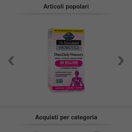
Articoli popolari
Acquisti per categoria