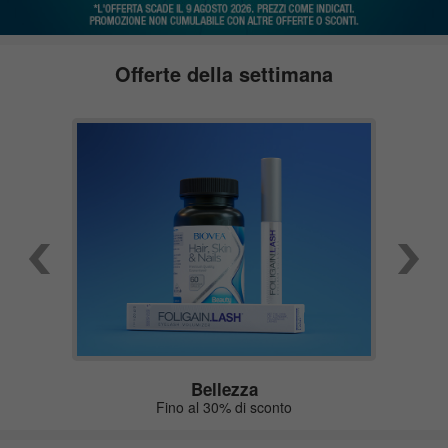
Offerte della settimana
Bellezza
Fino al 30% di sconto