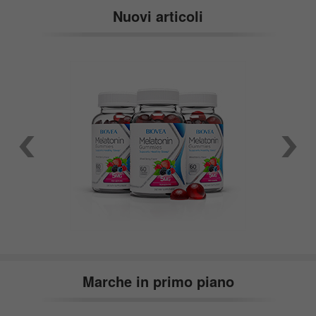
Nuovi articoli
Marche in primo piano