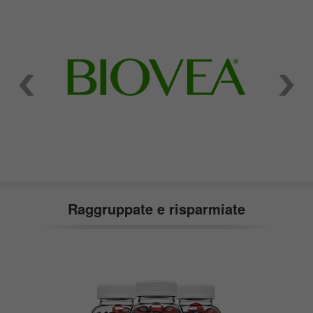
Raggruppate e risparmiate