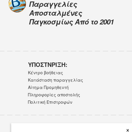
Παραγγελίες
Αποσταλμένες
Παγκοσμίως Από το 2001
ΥΠΟΣΤNΡΙΞΗ:
Κέντρο βοήθειας
Κατάσταση παραγγελίας
Αίτημα Προμηθευτή
Πληροφορίες αποστολής
Πολιτική Επιστροφών
×