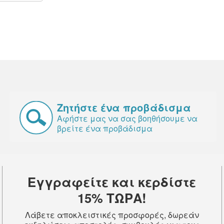
Ζητήστε ένα προβάδισμα
Αφήστε μας να σας βοηθήσουμε να
βρείτε ένα προβάδισμα
Εγγραφείτε και κερδίστε
15% ΤΩΡΑ!
Λάβετε αποκλειστικές προσφορές, δωρεάν