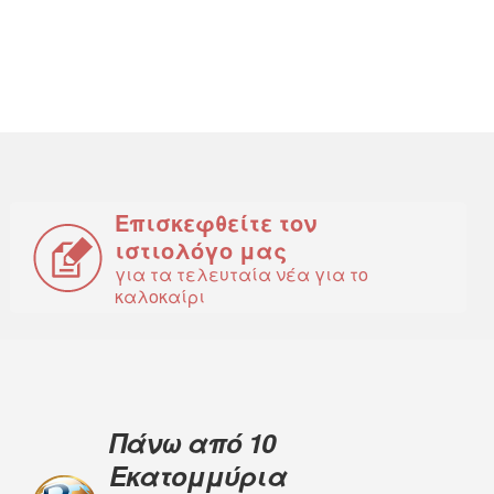
Επισκεφθείτε τον
ιστιολόγο μας
για τα τελευταία νέα για το
καλοκαίρι
Πάνω από 10
Εκατομμύρια