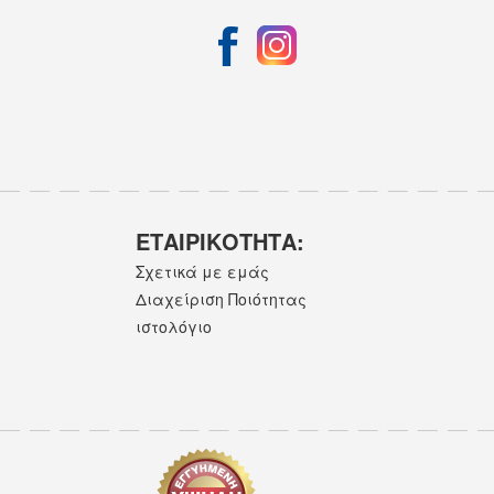
ΕΤΑΙΡΙΚOΤΗΤΑ:
Σχετικά με εμάς
Διαχείριση Ποιότητας
ιστολόγιο