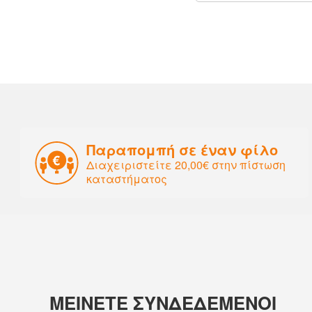
Παραπομπή σε έναν φίλο
Διαχειριστείτε 20,00€ στην πίστωση
καταστήματος
ΜΕΙΝΕΤΕ ΣΥΝΔΕΔΕΜΕΝΟΙ