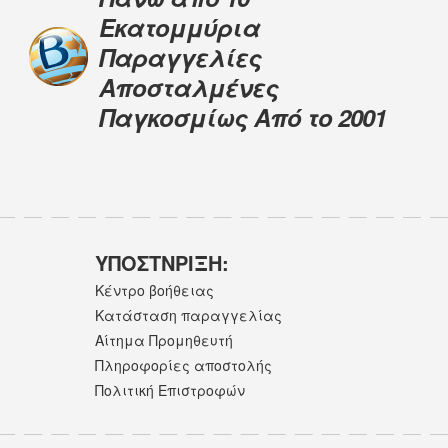
Εκατομμύρια
Παραγγελίες
Αποσταλμένες
Παγκοσμίως Από το 2001
ΥΠΟΣΤNΡΙΞΗ:
Κέντρο βοήθειας
Κατάσταση παραγγελίας
Αίτημα Προμηθευτή
Πληροφορίες αποστολής
Πολιτική Επιστροφών