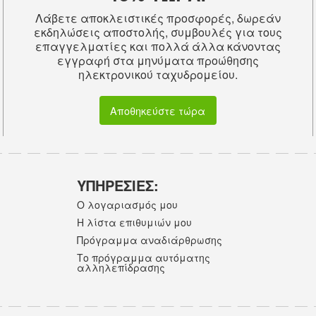
Λάβετε αποκλειστικές προσφορές, δωρεάν
εκδηλώσεις αποστολής, συμβουλές για τους
επαγγελματίες και πολλά άλλα κάνοντας
εγγραφή στα μηνύματα προώθησης
ηλεκτρονικού ταχυδρομείου.
Αποθηκεύστε τώρα
ΥΠΗΡΕΣΙΕΣ:
Ο λογαριασμός μου
Η λίστα επιθυμιών μου
Πρόγραμμα αναδιάρθρωσης
Το πρόγραμμα αυτόματης
αλληλεπίδρασης