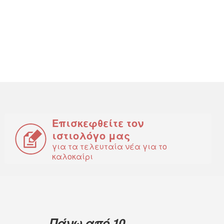
Επισκεφθείτε τον
ιστιολόγο μας
για τα τελευταία νέα για το
καλοκαίρι
Πάνω από 10