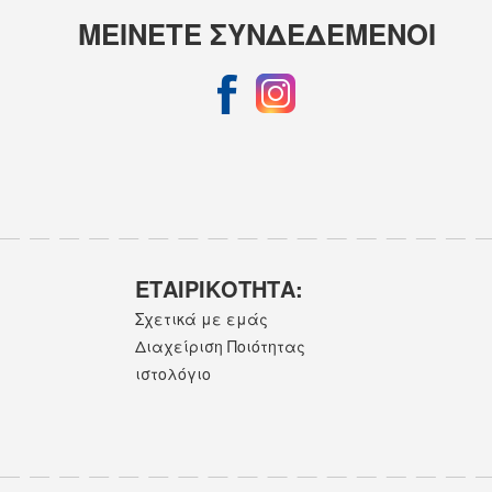
ΜΕΙΝΕΤΕ ΣΥΝΔΕΔΕΜΕΝΟΙ
ΕΤΑΙΡΙΚOΤΗΤΑ:
Σχετικά με εμάς
Διαχείριση Ποιότητας
ιστολόγιο