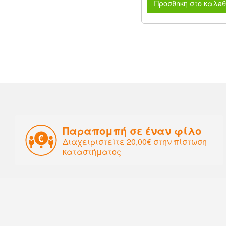
Προσθnκη στο καλaθ
Παραπομπή σε έναν φίλο
Διαχειριστείτε 20,00€ στην πίστωση
καταστήματος