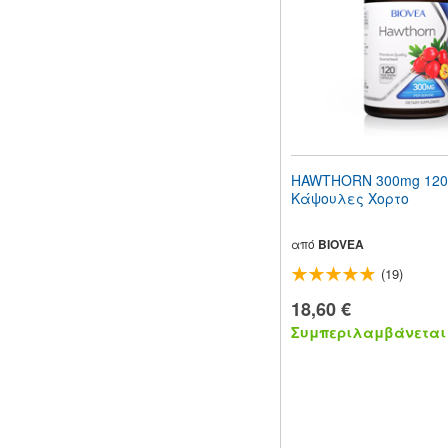
HAWTHORN 300mg 120
Κάψουλες Χορτο
από
BIOVEA
(19)
18,60 €
Συμπεριλαμβάνεται 