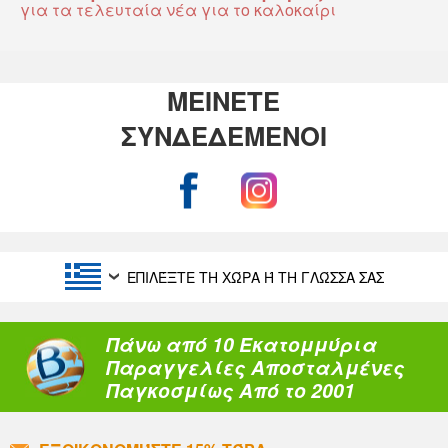
για τα τελευταία νέα για το καλοκαίρι
ΜΕΙΝΕΤΕ
ΣΥΝΔΕΔΕΜΕΝΟΙ
ΕΠΙΛΈΞΤΕ ΤΗ ΧΏΡΑ Ή ΤΗ ΓΛΏΣΣΑ ΣΑΣ
Πάνω από 10 Εκατομμύρια
Παραγγελίες Αποσταλμένες
Παγκοσμίως Από το 2001