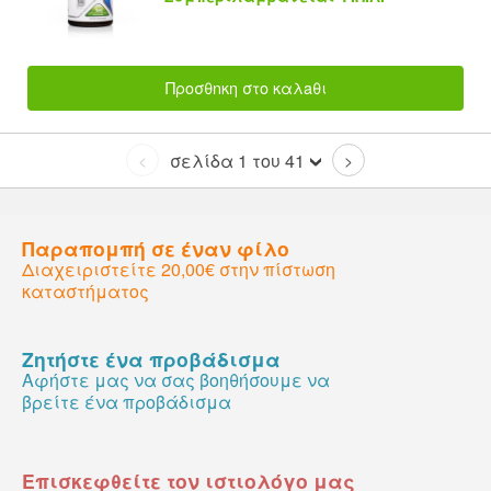
Προσθnκη στο καλaθι
σελίδα 1 του 41
<
>
Παραπομπή σε έναν φίλο
Διαχειριστείτε 20,00€ στην πίστωση
καταστήματος
Ζητήστε ένα προβάδισμα
Αφήστε μας να σας βοηθήσουμε να
βρείτε ένα προβάδισμα
Επισκεφθείτε τον ιστιολόγο μας