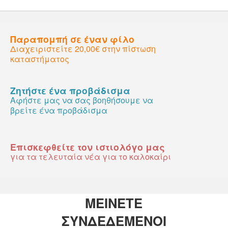
Παραπομπή σε έναν φίλο
Διαχειριστείτε 20,00€ στην πίστωση
καταστήματος
Ζητήστε ένα προβάδισμα
Αφήστε μας να σας βοηθήσουμε να
βρείτε ένα προβάδισμα
Επισκεφθείτε τον ιστιολόγο μας
για τα τελευταία νέα για το καλοκαίρι
ΜΕΙΝΕΤΕ
ΣΥΝΔΕΔΕΜΕΝΟΙ