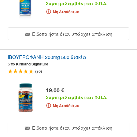
Συμπεριλαμβάνεται Φ.Π.Α.
Μη Διαθέσιμο
Ειδοποιήστε όταν υπάρχει απόκλιση
ΙΒΟΥΠΡΟΦΑΝΗ 200mg 500 δισκία
από
Kirkland Signature
(30)
19,00 €
Συμπεριλαμβάνεται Φ.Π.Α.
Μη Διαθέσιμο
Ειδοποιήστε όταν υπάρχει απόκλιση