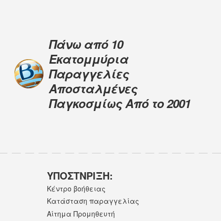
Πάνω από 10
Εκατομμύρια
Παραγγελίες
Αποσταλμένες
Παγκοσμίως Από το 2001
ΥΠΟΣΤNΡΙΞΗ:
Κέντρο βοήθειας
Κατάσταση παραγγελίας
Αίτημα Προμηθευτή