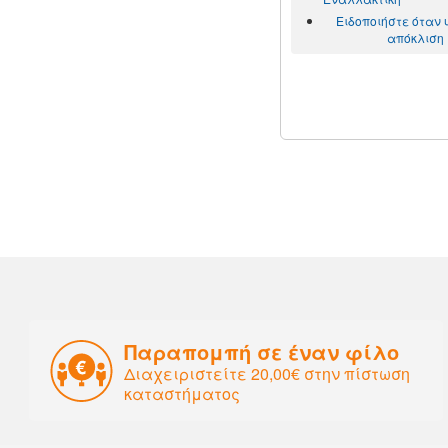
Ειδοποιήστε όταν
απόκλιση
Παραπομπή σε έναν φίλο
Διαχειριστείτε 20,00€ στην πίστωση
καταστήματος