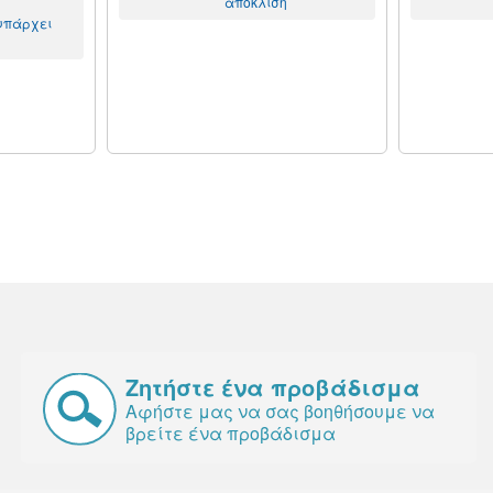
απόκλιση
 υπάρχει
Ζητήστε ένα προβάδισμα
Αφήστε μας να σας βοηθήσουμε να
βρείτε ένα προβάδισμα