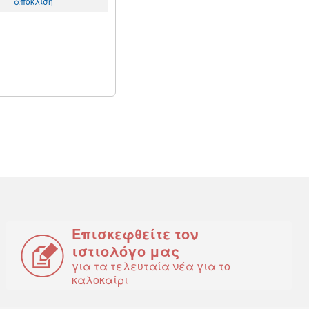
απόκλιση
Επισκεφθείτε τον
ιστιολόγο μας
για τα τελευταία νέα για το
καλοκαίρι