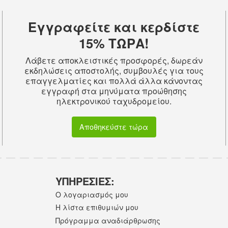
Εγγραφείτε και κερδίστε
15% ΤΩΡΑ!
Λάβετε αποκλειστικές προσφορές, δωρεάν
εκδηλώσεις αποστολής, συμβουλές για τους
επαγγελματίες και πολλά άλλα κάνοντας
εγγραφή στα μηνύματα προώθησης
ηλεκτρονικού ταχυδρομείου.
Αποθηκεύστε τώρα
ΥΠΗΡΕΣΙΕΣ:
Ο λογαριασμός μου
Η λίστα επιθυμιών μου
Πρόγραμμα αναδιάρθρωσης