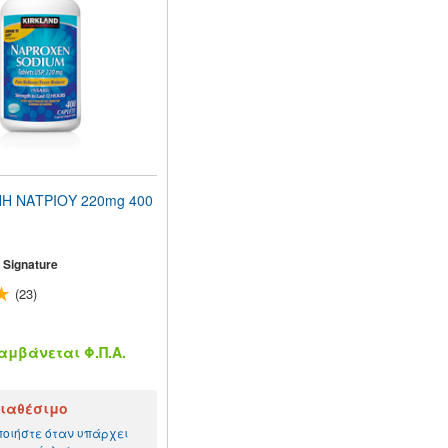
Η ΝΑΤΡΙΟΥ 220mg 400
 Signature
(23)
μβάνεται Φ.Π.Α.
ιαθέσιμο
ποιήστε όταν υπάρχει