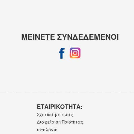
ΜΕΙΝΕΤΕ ΣΥΝΔΕΔΕΜΕΝΟΙ
ΕΤΑΙΡΙΚOΤΗΤΑ:
Σχετικά με εμάς
Διαχείριση Ποιότητας
ιστολόγιο