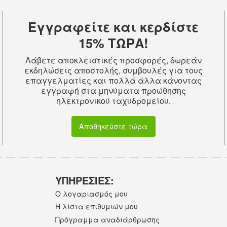
Εγγραφείτε και κερδίστε
15% ΤΩΡΑ!
Λάβετε αποκλειστικές προσφορές, δωρεάν
εκδηλώσεις αποστολής, συμβουλές για τους
επαγγελματίες και πολλά άλλα κάνοντας
εγγραφή στα μηνύματα προώθησης
ηλεκτρονικού ταχυδρομείου.
Αποθηκεύστε τώρα
ΥΠΗΡΕΣΙΕΣ:
Ο λογαριασμός μου
Η λίστα επιθυμιών μου
Πρόγραμμα αναδιάρθρωσης