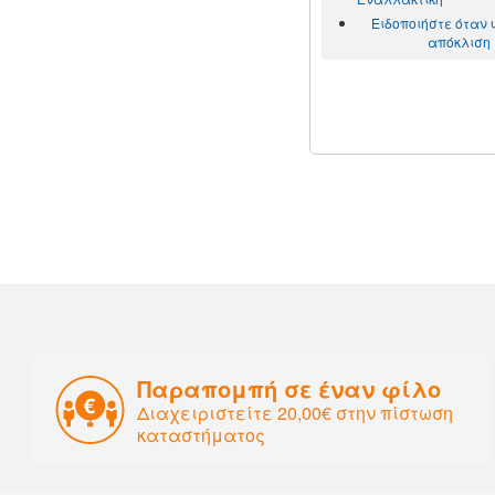
Ειδοποιήστε όταν
απόκλιση
Παραπομπή σε έναν φίλο
Διαχειριστείτε 20,00€ στην πίστωση
καταστήματος