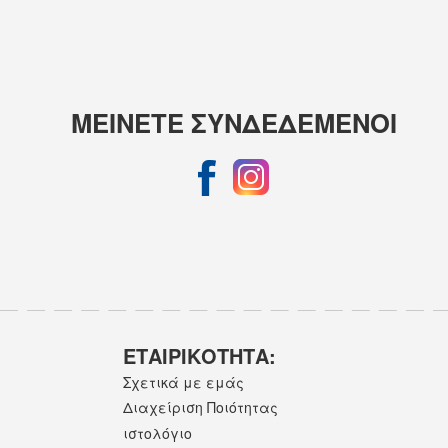
ΜΕΙΝΕΤΕ ΣΥΝΔΕΔΕΜΕΝΟΙ
ΕΤΑΙΡΙΚOΤΗΤΑ:
Σχετικά με εμάς
Διαχείριση Ποιότητας
ιστολόγιο