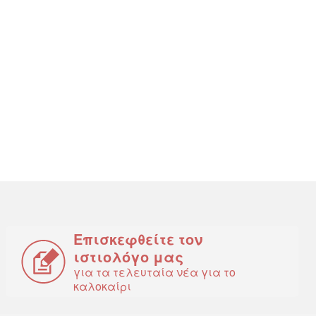
Επισκεφθείτε τον
ιστιολόγο μας
για τα τελευταία νέα για το
καλοκαίρι