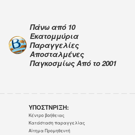
Πάνω από 10
Εκατομμύρια
Παραγγελίες
Αποσταλμένες
Παγκοσμίως Από το 2001
ΥΠΟΣΤNΡΙΞΗ:
Κέντρο βοήθειας
Κατάσταση παραγγελίας
Αίτημα Προμηθευτή