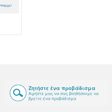
 υπάρχει
Ζητήστε ένα προβάδισμα
Αφήστε μας να σας βοηθήσουμε να
βρείτε ένα προβάδισμα