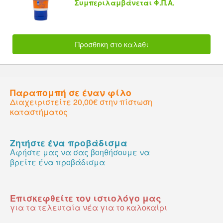
Συμπεριλαμβάνεται Φ.Π.Α.
Προσθnκη στο καλaθι
Παραπομπή σε έναν φίλο
Διαχειριστείτε 20,00€ στην πίστωση
καταστήματος
Ζητήστε ένα προβάδισμα
Αφήστε μας να σας βοηθήσουμε να
βρείτε ένα προβάδισμα
Επισκεφθείτε τον ιστιολόγο μας
για τα τελευταία νέα για το καλοκαίρι