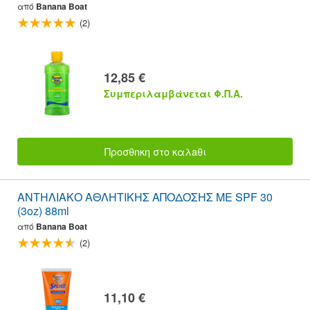
από
Banana Boat
(2)
12,85 €
Συμπεριλαμβάνεται Φ.Π.Α.
Προσθnκη στο καλaθι
ΑΝΤΗΛΙΑΚΟ ΑΘΛΗΤΙΚΗΣ ΑΠΟΔΟΣΗΣ ΜΕ SPF 30
(3oz) 88ml
από
Banana Boat
(2)
11,10 €