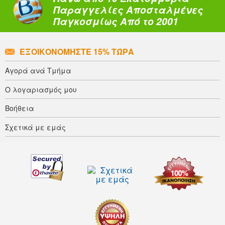
Παραγγελίες Αποσταλμένες
Παγκοσμίως Από το 2001
ΕΞΟΙΚΟΝΟΜΉΣΤΕ 15% ΤΏΡΑ
Αγορά ανά Τμήμα
Ο λογαριασμός μου
Βοήθεια
Σχετικά με εμάς