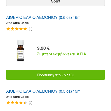
Scent
ΑΙΘΕΡΙΟ ΕΛΑΙΟ ΛΕΜΟΝΙΟΥ (0.5 oz) 15ml
από
Aura Cacia
(2)
9,90 €
Συμπεριλαμβάνεται Φ.Π.Α.
Προσθnκη στο καλaθι
ΑΙΘΕΡΙΟ ΕΛΑΙΟ ΛΕΜΟΝΙΟΥ (0.5 oz) 15ml
από
Aura Cacia
(2)