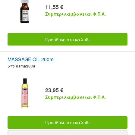
11,55 €
Συμπεριλαμβάνεται Φ.Π.Α.
Προσθnκη στο καλaθι
MASSAGE OIL 200ml
από
KamaSutra
23,95 €
Συμπεριλαμβάνεται Φ.Π.Α.
Προσθnκη στο καλaθι