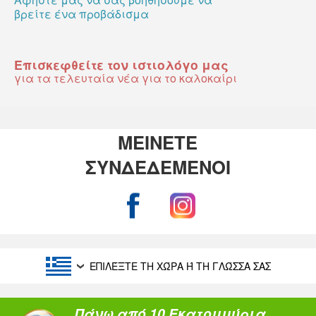
βρείτε ένα προβάδισμα
Επισκεφθείτε τον ιστιολόγο μας
για τα τελευταία νέα για το καλοκαίρι
ΜΕΙΝΕΤΕ
ΣΥΝΔΕΔΕΜΕΝΟΙ
ΕΠΙΛΈΞΤΕ ΤΗ ΧΏΡΑ Ή ΤΗ ΓΛΏΣΣΑ ΣΑΣ
Πάνω από 10 Εκατομμύρια