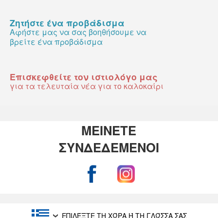
Ζητήστε ένα προβάδισμα
Αφήστε μας να σας βοηθήσουμε να
βρείτε ένα προβάδισμα
Επισκεφθείτε τον ιστιολόγο μας
για τα τελευταία νέα για το καλοκαίρι
ΜΕΙΝΕΤΕ
ΣΥΝΔΕΔΕΜΕΝΟΙ
ΕΠΙΛΈΞΤΕ ΤΗ ΧΏΡΑ Ή ΤΗ ΓΛΏΣΣΑ ΣΑΣ