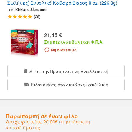
Σωλήνες) Συνολικό Καθαρό Βάρος 8 oz. (226,8g)
από
Kirkland Signature
(28)
21,45 €
Συμπεριλαμβάνεται Φ.Π.Α.
Μη Διαθέσιμο
Δείτε την Προτεινόμενη Εναλλακτική
Ειδοποιήστε όταν υπάρχει απόκλιση
Παραπομπή σε έναν φίλο
Διαχειριστείτε 20,00€ στην πίστωση
καταστήματος