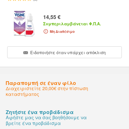
14,55 €
Συμπεριλαμβάνεται Φ.Π.Α.
Μη Διαθέσιμο
Ειδοποιήστε όταν υπάρχει απόκλιση
Παραπομπή σε έναν φίλο
Διαχειριστείτε 20,00€ στην πίστωση
καταστήματος
Ζητήστε ένα προβάδισμα
Αφήστε μας να σας βοηθήσουμε να
βρείτε ένα προβάδισμα