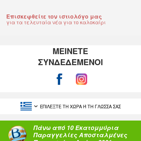
Επισκεφθείτε τον ιστιολόγο μας
για τα τελευταία νέα για το καλοκαίρι
ΜΕΙΝΕΤΕ
ΣΥΝΔΕΔΕΜΕΝΟΙ
ΕΠΙΛΈΞΤΕ ΤΗ ΧΏΡΑ Ή ΤΗ ΓΛΏΣΣΑ ΣΑΣ
Πάνω από 10 Εκατομμύρια
Παραγγελίες Αποσταλμένες