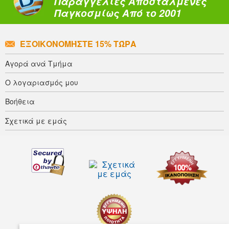
Παραγγελίες Αποσταλμένες
Παγκοσμίως Από το 2001
ΕΞΟΙΚΟΝΟΜΉΣΤΕ 15% ΤΏΡΑ
Αγορά ανά Τμήμα
Ο λογαριασμός μου
Βοήθεια
Σχετικά με εμάς