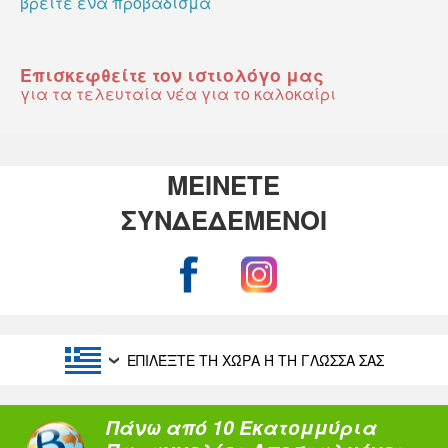
βρείτε ένα προβάδισμα
Επισκεφθείτε τον ιστιολόγο μας
για τα τελευταία νέα για το καλοκαίρι
ΜΕΙΝΕΤΕ
ΣΥΝΔΕΔΕΜΕΝΟΙ
ΕΠΙΛΈΞΤΕ ΤΗ ΧΏΡΑ Ή ΤΗ ΓΛΏΣΣΑ ΣΑΣ
Πάνω από 10 Εκατομμύρια