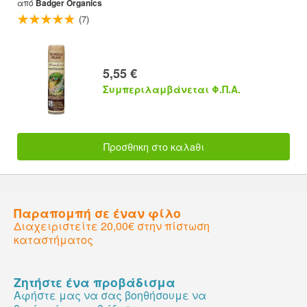
από
Badger Organics
(7)
5,55 €
Συμπεριλαμβάνεται Φ.Π.Α.
Προσθnκη στο καλaθι
Παραπομπή σε έναν φίλο
Διαχειριστείτε 20,00€ στην πίστωση
καταστήματος
Ζητήστε ένα προβάδισμα
Αφήστε μας να σας βοηθήσουμε να