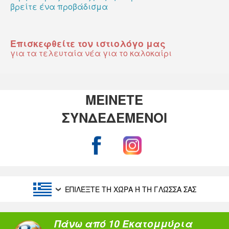
βρείτε ένα προβάδισμα
Επισκεφθείτε τον ιστιολόγο μας
για τα τελευταία νέα για το καλοκαίρι
ΜΕΙΝΕΤΕ
ΣΥΝΔΕΔΕΜΕΝΟΙ
ΕΠΙΛΈΞΤΕ ΤΗ ΧΏΡΑ Ή ΤΗ ΓΛΏΣΣΑ ΣΑΣ
Πάνω από 10 Εκατομμύρια