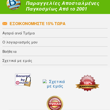
Παραγγελίες Αποσταλμένες
Παγκοσμίως Από το 2001
ΕΞΟΙΚΟΝΟΜΉΣΤΕ 15% ΤΏΡΑ
Αγορά ανά Τμήμα
Ο λογαριασμός μου
Βοήθεια
Σχετικά με εμάς