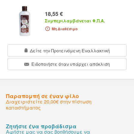
18,55 €
Συμπεριλαμβάνεται Φ.Π.Α.
Μη Διαθέσιμο
Δείτε την Προτεινόμενη Εναλλακτική
Ειδοποιήστε όταν υπάρχει απόκλιση
Παραπομπή σε έναν φίλο
Διαχειριστείτε 20,00€ στην πίστωση
καταστήματος
Ζητήστε ένα προβάδισμα
Αφήστε μας να σας βοηθήσουμε να