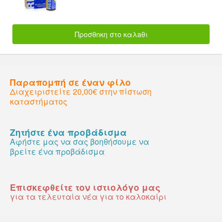
Προσθnκη στο καλaθι
Παραπομπή σε έναν φίλο
Διαχειριστείτε 20,00€ στην πίστωση
καταστήματος
Ζητήστε ένα προβάδισμα
Αφήστε μας να σας βοηθήσουμε να
βρείτε ένα προβάδισμα
Επισκεφθείτε τον ιστιολόγο μας
για τα τελευταία νέα για το καλοκαίρι