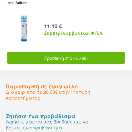
από
Boiron
11,10 €
Συμπεριλαμβάνεται Φ.Π.Α.
Προσθnκη στο καλaθι
Παραπομπή σε έναν φίλο
Διαχειριστείτε 20,00€ στην πίστωση
καταστήματος
Ζητήστε ένα προβάδισμα
Αφήστε μας να σας βοηθήσουμε να
βρείτε ένα προβάδισμα