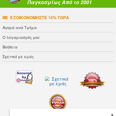
Παγκοσμίως Από το 2001
ΕΞΟΙΚΟΝΟΜΉΣΤΕ 15% ΤΏΡΑ
Αγορά ανά Τμήμα
Ο λογαριασμός μου
Βοήθεια
Σχετικά με εμάς
×