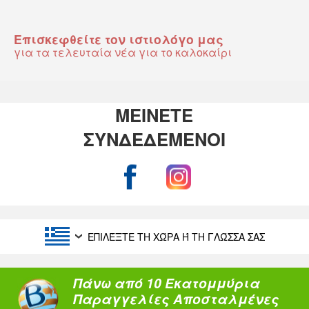
Επισκεφθείτε τον ιστιολόγο μας
για τα τελευταία νέα για το καλοκαίρι
ΜΕΙΝΕΤΕ
ΣΥΝΔΕΔΕΜΕΝΟΙ
ΕΠΙΛΈΞΤΕ ΤΗ ΧΏΡΑ Ή ΤΗ ΓΛΏΣΣΑ ΣΑΣ
Πάνω από 10 Εκατομμύρια
Παραγγελίες Αποσταλμένες