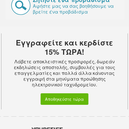
Αφήστε μας να σας βοηθήσουμε να
βρείτε ένα προβάδισμα
Εγγραφείτε και κερδίστε
15% ΤΩΡΑ!
Λάβετε αποκλειστικές προσφορές, δωρεάν
εκδηλώσεις αποστολής, συμβουλές για τους
επαγγελματίες και πολλά άλλα κάνοντας
εγγραφή στα μηνύματα προώθησης
ηλεκτρονικού ταχυδρομείου.
Αποθηκεύστε τώρα