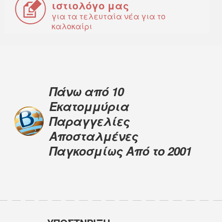
ιστιολόγο μας
για τα τελευταία νέα για το
καλοκαίρι
Πάνω από 10
Εκατομμύρια
Παραγγελίες
Αποσταλμένες
Παγκοσμίως Από το 2001