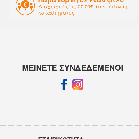
Διαχειριστείτε 20,00€ στην πίστωση
καταστήματος
ΜΕΙΝΕΤΕ ΣΥΝΔΕΔΕΜΕΝΟΙ