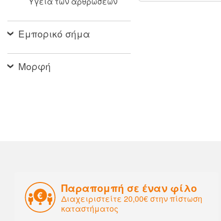
Υγεία των αρθρώσεων
Εμπορικό σήμα
Μορφή
Παραπομπή σε έναν φίλο
Διαχειριστείτε 20,00€ στην πίστωση
καταστήματος