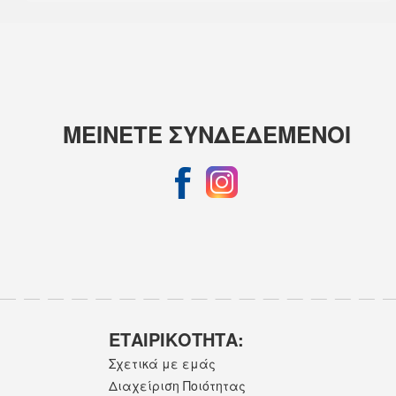
ΜΕΙΝΕΤΕ ΣΥΝΔΕΔΕΜΕΝΟΙ
ΕΤΑΙΡΙΚOΤΗΤΑ:
Σχετικά με εμάς
Διαχείριση Ποιότητας