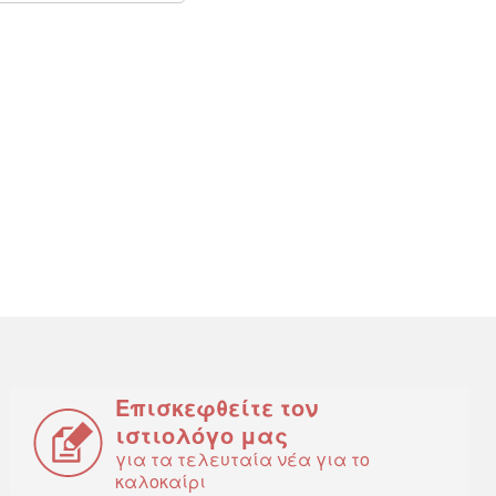
Επισκεφθείτε τον
ιστιολόγο μας
για τα τελευταία νέα για το
καλοκαίρι