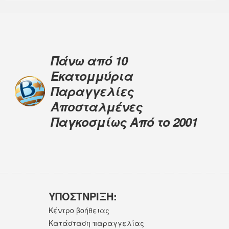
Πάνω από 10
Εκατομμύρια
Παραγγελίες
Αποσταλμένες
Παγκοσμίως Από το 2001
ΥΠΟΣΤNΡΙΞΗ:
Κέντρο βοήθειας
Κατάσταση παραγγελίας