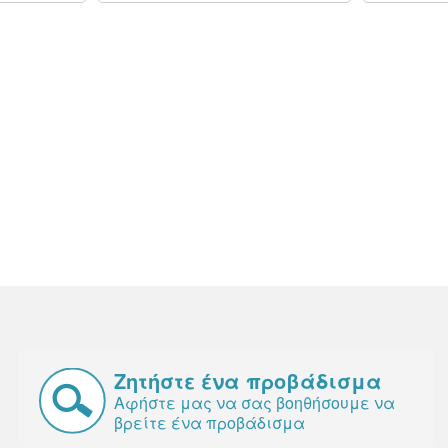
Ζητήστε ένα προβάδισμα
Αφήστε μας να σας βοηθήσουμε να
βρείτε ένα προβάδισμα