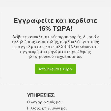
Εγγραφείτε και κερδίστε
15% ΤΩΡΑ!
Λάβετε αποκλειστικές προσφορές, δωρεάν
εκδηλώσεις αποστολής, συμβουλές για τους
επαγγελματίες και πολλά άλλα κάνοντας
εγγραφή στα μηνύματα προώθησης
ηλεκτρονικού ταχυδρομείου.
Αποθηκεύστε τώρα
ΥΠΗΡΕΣΙΕΣ:
Ο λογαριασμός μου
Η λίστα επιθυμιών μου