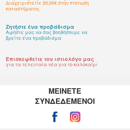
Διαχειριστείτε 20,00€ στην πίστωση
καταστήματος
Ζητήστε ένα προβάδισμα
Αφήστε μας να σας βοηθήσουμε να
βρείτε ένα προβάδισμα
Επισκεφθείτε τον ιστιολόγο μας
για τα τελευταία νέα για το καλοκαίρι
ΜΕΙΝΕΤΕ
ΣΥΝΔΕΔΕΜΕΝΟΙ