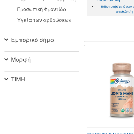
Ειδοποιήστε όταν
Προσωπική Φροντίδα
απόκλιση
Υγεία των αρθρώσεων
Εμπορικό σήμα
Μορφή
ΤΙΜΗ