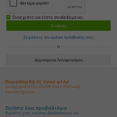
Συνεχίστε να είστε συνδεδεμένοι
Ξεχάσατε τον κωδικό πρόσβασής σας;
Ή
Δημιουργία Λογαριασμού
Παραπομπή σε έναν φίλο
Διαχειριστείτε 20,00€ στην πίστωση
καταστήματος
Ζητήστε ένα προβάδισμα
Αφήστε μας να σας βοηθήσουμε να