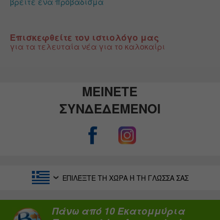
βρείτε ένα προβάδισμα
Επισκεφθείτε τον ιστιολόγο μας
για τα τελευταία νέα για το καλοκαίρι
ΜΕΙΝΕΤΕ
ΣΥΝΔΕΔΕΜΕΝΟΙ
ΕΠΙΛΈΞΤΕ ΤΗ ΧΏΡΑ Ή ΤΗ ΓΛΏΣΣΑ ΣΑΣ
Πάνω από 10 Εκατομμύρια