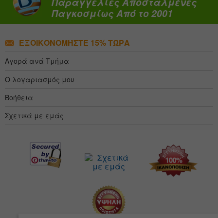
Παραγγελίες Αποσταλμένες
Παγκοσμίως Από το 2001
ΕΞΟΙΚΟΝΟΜΉΣΤΕ 15% ΤΏΡΑ
Αγορά ανά Τμήμα
Ο λογαριασμός μου
Βοήθεια
Σχετικά με εμάς