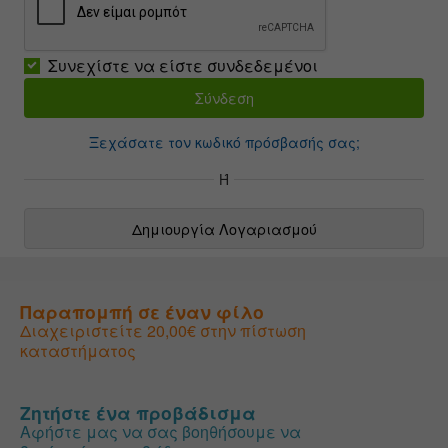
Συνεχίστε να είστε συνδεδεμένοι
Ξεχάσατε τον κωδικό πρόσβασής σας;
Ή
Δημιουργία Λογαριασμού
Παραπομπή σε έναν φίλο
Διαχειριστείτε 20,00€ στην πίστωση
καταστήματος
Ζητήστε ένα προβάδισμα
Αφήστε μας να σας βοηθήσουμε να