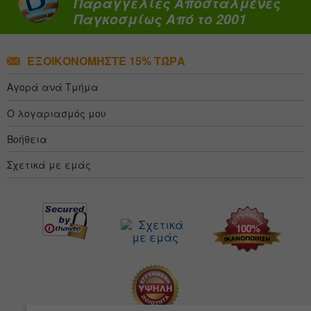
Παραγγελίες Αποσταλμένες
Παγκοσμίως Από το 2001
ΕΞΟΙΚΟΝΟΜΉΣΤΕ 15% ΤΏΡΑ
Αγορά ανά Τμήμα
Ο λογαριασμός μου
Βοήθεια
Σχετικά με εμάς