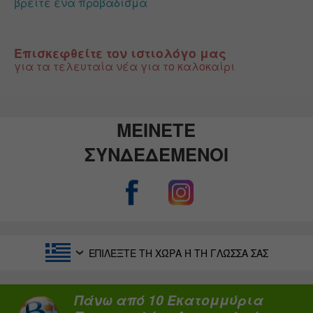
βρείτε ένα προβάδισμα
Επισκεφθείτε τον ιστιολόγο μας
για τα τελευταία νέα για το καλοκαίρι
ΜΕΙΝΕΤΕ
ΣΥΝΔΕΔΕΜΕΝΟΙ
ΕΠΙΛΈΞΤΕ ΤΗ ΧΏΡΑ Ή ΤΗ ΓΛΏΣΣΑ ΣΑΣ
Πάνω από 10 Εκατομμύρια