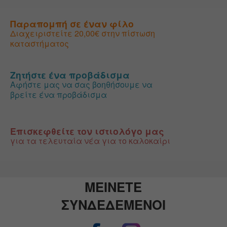
Παραπομπή σε έναν φίλο
Διαχειριστείτε 20,00€ στην πίστωση
καταστήματος
Ζητήστε ένα προβάδισμα
Αφήστε μας να σας βοηθήσουμε να
βρείτε ένα προβάδισμα
Επισκεφθείτε τον ιστιολόγο μας
για τα τελευταία νέα για το καλοκαίρι
ΜΕΙΝΕΤΕ
ΣΥΝΔΕΔΕΜΕΝΟΙ