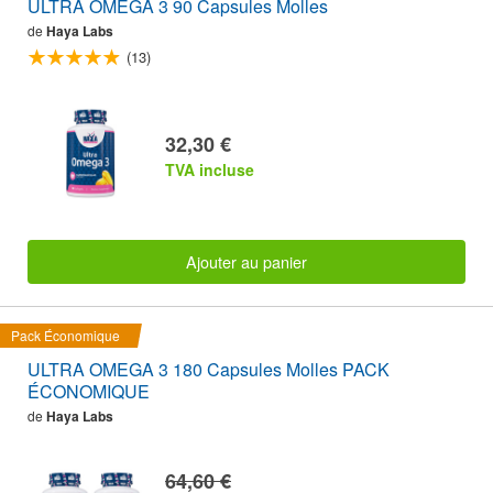
ULTRA OMEGA 3 90 Capsules Molles
de
Haya Labs
(13)
32,30 €
TVA incluse
Ajouter au panier
Pack Économique
ULTRA OMEGA 3 180 Capsules Molles PACK
ÉCONOMIQUE
de
Haya Labs
64,60 €