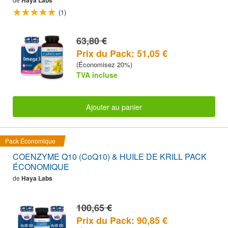
(1)
63,80 €
Prix du Pack: 51,05 €
(Économisez 20%)
TVA incluse
Ajouter au panier
Pack Économique
COENZYME Q10 (CoQ10) & HUILE DE KRILL PACK
ÉCONOMIQUE
de
Haya Labs
100,65 €
Prix du Pack: 90,85 €