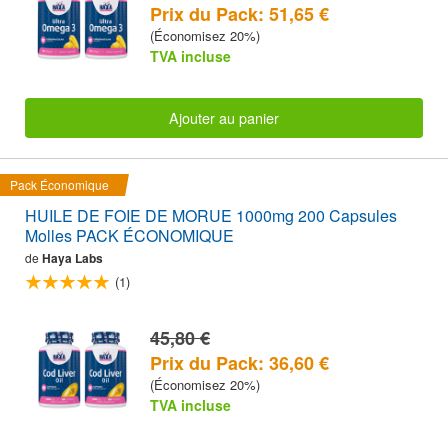
Prix du Pack: 51,65 €
(Économisez 20%)
TVA incluse
Ajouter au panier
Pack Économique
HUILE DE FOIE DE MORUE 1000mg 200 Capsules
Molles PACK ÉCONOMIQUE
de
Haya Labs
(1)
45,80 €
Prix du Pack: 36,60 €
(Économisez 20%)
TVA incluse