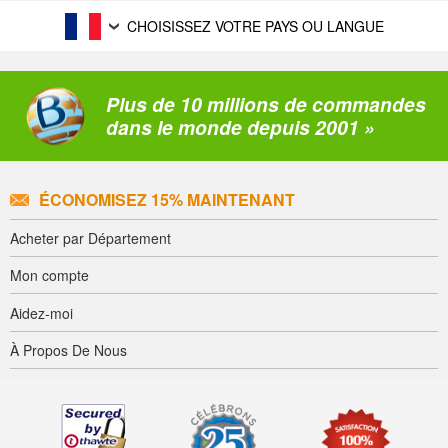
CHOISISSEZ VOTRE PAYS OU LANGUE
Plus de 10 millions de commandes
dans le monde depuis 2001 »
ÉCONOMISEZ 15% MAINTENANT
Acheter par Département
Mon compte
Aidez-moi
À Propos De Nous