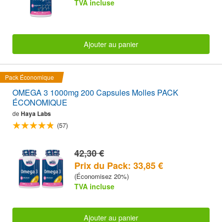
TVA incluse
Ajouter au panier
Pack Économique
OMEGA 3 1000mg 200 Capsules Molles PACK
ÉCONOMIQUE
de
Haya Labs
(57)
42,30 €
Prix du Pack: 33,85 €
(Économisez 20%)
TVA incluse
Ajouter au panier