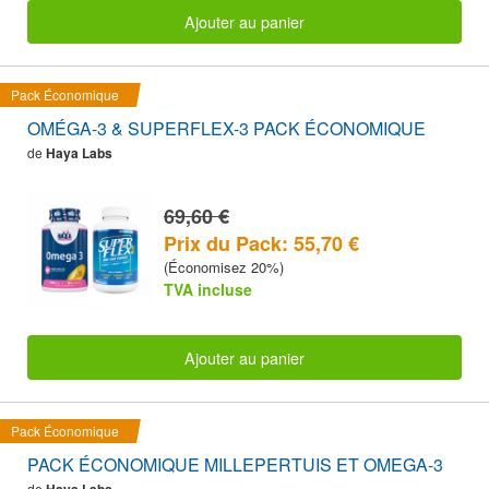
Ajouter au panier
Pack Économique
OMÉGA-3 & SUPERFLEX-3 PACK ÉCONOMIQUE
de
Haya Labs
69,60 €
Prix du Pack: 55,70 €
(Économisez 20%)
TVA incluse
Ajouter au panier
Pack Économique
PACK ÉCONOMIQUE MILLEPERTUIS ET OMEGA-3
de
Haya Labs