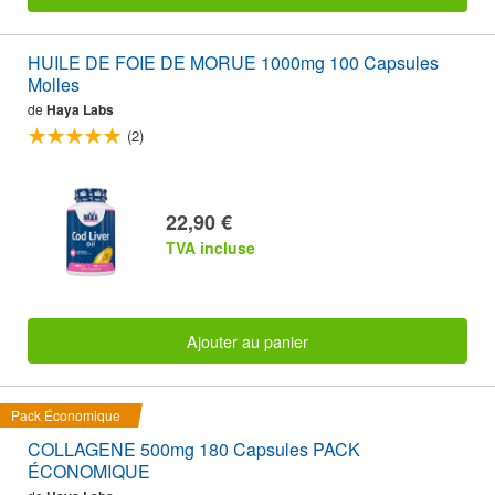
HUILE DE FOIE DE MORUE 1000mg 100 Capsules
Molles
de
Haya Labs
(2)
22,90 €
TVA incluse
Ajouter au panier
Pack Économique
COLLAGENE 500mg 180 Capsules PACK
ÉCONOMIQUE