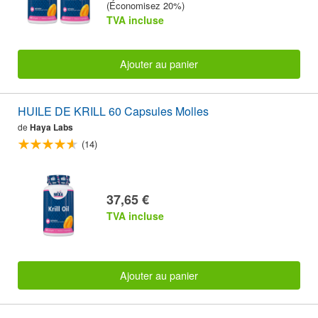
(Économisez 20%)
TVA incluse
Ajouter au panier
HUILE DE KRILL 60 Capsules Molles
de
Haya Labs
(14)
37,65 €
TVA incluse
Ajouter au panier