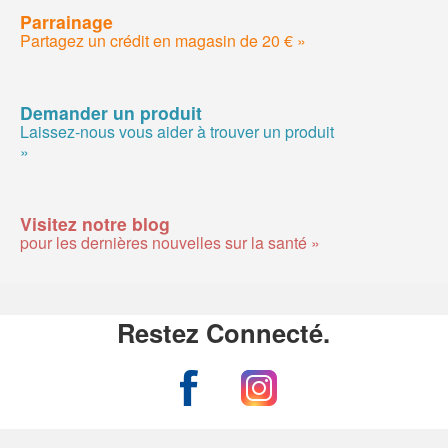
Parrainage
Partagez un crédit en magasin de 20 € »
Demander un produit
Laissez-nous vous aider à trouver un produit
»
Visitez notre blog
pour les dernières nouvelles sur la santé »
Restez Connecté.