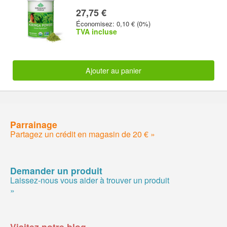
27,75 €
Économisez: 0,10 € (0%)
TVA incluse
Ajouter au panier
Parrainage
Partagez un crédit en magasin de 20 € »
Demander un produit
Laissez-nous vous aider à trouver un produit
»
Visitez notre blog