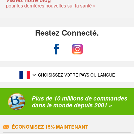
pour les dernières nouvelles sur la santé »
Restez Connecté.
CHOISISSEZ VOTRE PAYS OU LANGUE
Plus de 10 millions de commandes
dans le monde depuis 2001 »
ÉCONOMISEZ 15% MAINTENANT