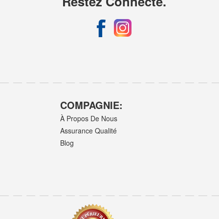
Restez Connecté.
COMPAGNIE:
À Propos De Nous
Assurance Qualité
Blog