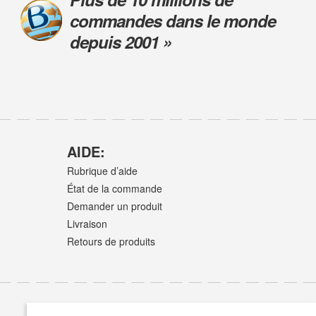
commandes dans le monde
depuis 2001 »
AIDE:
Rubrique d’aide
État de la commande
Demander un produit
Livraison
Retours de produits