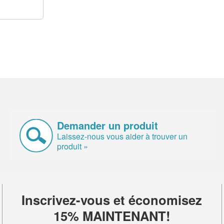
Demander un produit
Laissez-nous vous aider à trouver un
produit »
Inscrivez-vous et économisez
15% MAINTENANT!