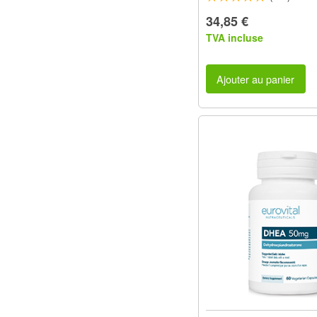
34,85 €
TVA incluse
Ajouter au panier