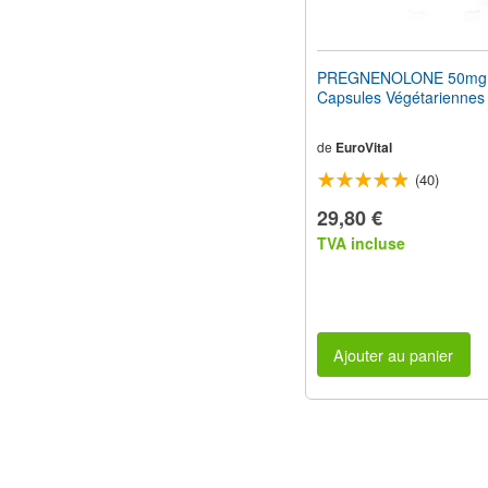
PREGNENOLONE 50mg
Capsules Végétariennes
de
EuroVital
(40)
29,80 €
TVA incluse
Ajouter au panier