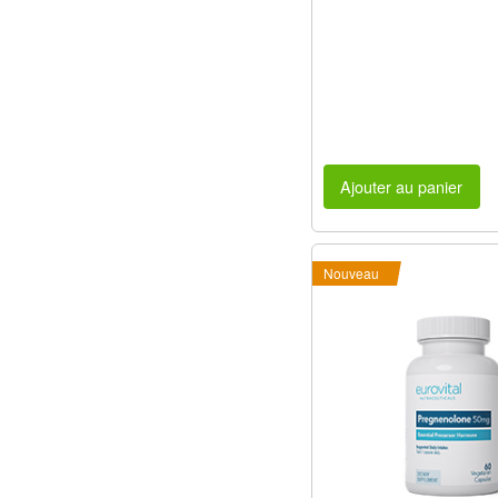
Ajouter au panier
Nouveau