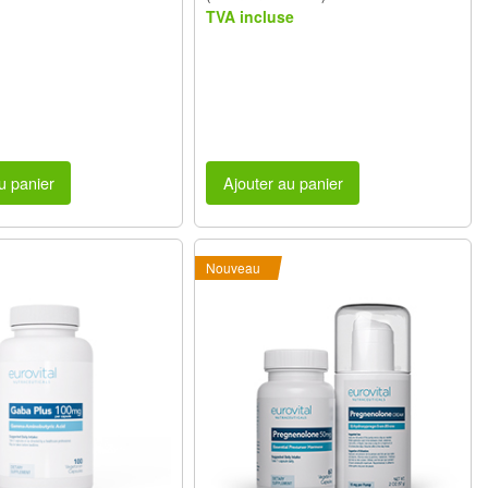
TVA incluse
u panier
Ajouter au panier
Nouveau