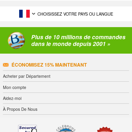
CHOISISSEZ VOTRE PAYS OU LANGUE
Plus de 10 millions de commandes
dans le monde depuis 2001 »
ÉCONOMISEZ 15% MAINTENANT
Acheter par Département
Mon compte
Aidez-moi
À Propos De Nous