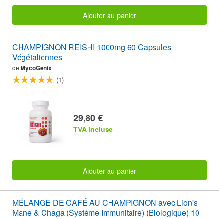
Ajouter au panier
CHAMPIGNON REISHI 1000mg 60 Capsules
Végétaliennes
de
MycoGenix
(1)
29,80 €
TVA incluse
Ajouter au panier
MÉLANGE DE CAFÉ AU CHAMPIGNON avec Lion's
Mane & Chaga (Système Immunitaire) (Biologique) 10