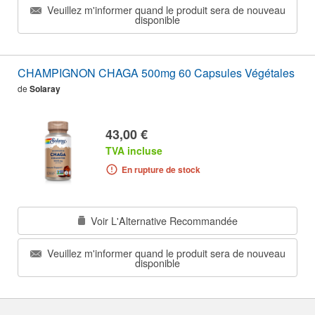
Veuillez m'informer quand le produit sera de nouveau
disponible
CHAMPIGNON CHAGA 500mg 60 Capsules Végétales
de
Solaray
43,00 €
TVA incluse
En rupture de stock
Voir L'Alternative Recommandée
Veuillez m'informer quand le produit sera de nouveau
disponible