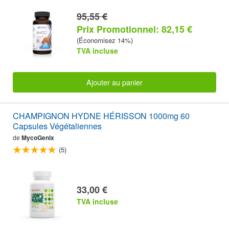
95,55 €
Prix Promotionnel: 82,15 €
(Économisez 14%)
TVA incluse
Ajouter au panier
CHAMPIGNON HYDNE HÉRISSON 1000mg 60
Capsules Végétaliennes
de
MycoGenix
(5)
33,00 €
TVA incluse