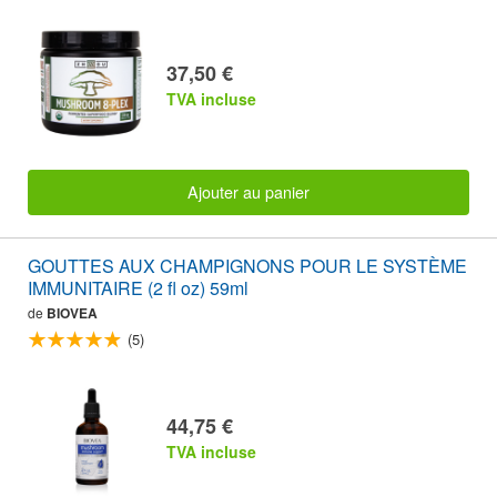
37,50 €
TVA incluse
Ajouter au panier
GOUTTES AUX CHAMPIGNONS POUR LE SYSTÈME
IMMUNITAIRE (2 fl oz) 59ml
de
BIOVEA
(5)
44,75 €
TVA incluse