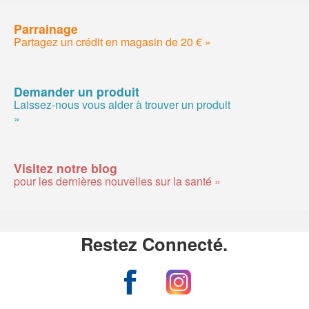
Parrainage
Partagez un crédit en magasin de 20 € »
Demander un produit
Laissez-nous vous aider à trouver un produit
»
Visitez notre blog
pour les dernières nouvelles sur la santé »
Restez Connecté.