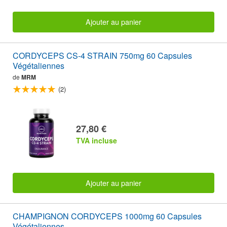
Ajouter au panier
CORDYCEPS CS-4 STRAIN 750mg 60 Capsules
Végétaliennes
de
MRM
(2)
27,80 €
TVA incluse
Ajouter au panier
CHAMPIGNON CORDYCEPS 1000mg 60 Capsules
Végétaliennes