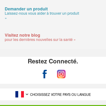
Demander un produit
Laissez-nous vous aider à trouver un produit
»
Visitez notre blog
pour les dernières nouvelles sur la santé »
Restez Connecté.
CHOISISSEZ VOTRE PAYS OU LANGUE