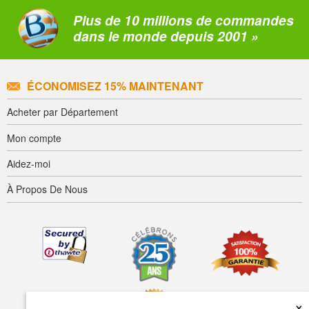
Plus de 10 millions de commandes
dans le monde depuis 2001 »
ÉCONOMISEZ 15% MAINTENANT
Acheter par Département
Mon compte
Aidez-moi
À Propos De Nous
×