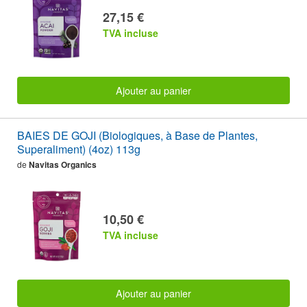
27,15 €
TVA incluse
Ajouter au panier
BAIES DE GOJI (Biologiques, à Base de Plantes,
Superaliment) (4oz) 113g
de
Navitas Organics
10,50 €
TVA incluse
Ajouter au panier