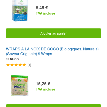
8,45 €
TVA incluse
Ajouter au panier
WRAPS À LA NOIX DE COCO (Biologiques, Naturels)
(Saveur Originale) 5 Wraps
de
NUCO
(1)
15,25 €
TVA incluse