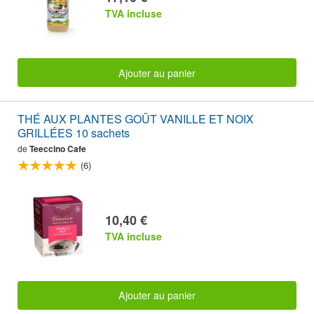
TVA incluse
Ajouter au panier
THÉ AUX PLANTES GOÛT VANILLE ET NOIX
GRILLÉES 10 sachets
de
Teeccino Cafe
(6)
10,40 €
TVA incluse
Ajouter au panier