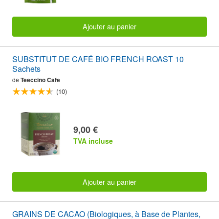
Ajouter au panier
SUBSTITUT DE CAFÉ BIO FRENCH ROAST 10
Sachets
de
Teeccino Cafe
(10)
9,00 €
TVA incluse
Ajouter au panier
GRAINS DE CACAO (Biologiques, à Base de Plantes,