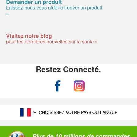
Demander un produit
Laissez-nous vous aider à trouver un produit
»
Visitez notre blog
pour les dernières nouvelles sur la santé »
Restez Connecté.
CHOISISSEZ VOTRE PAYS OU LANGUE
Plus de 10 millions de commandes