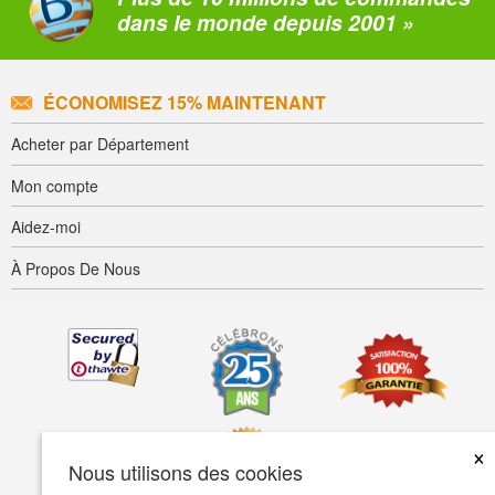
dans le monde depuis 2001 »
ÉCONOMISEZ 15% MAINTENANT
Acheter par Département
Mon compte
Aidez-moi
À Propos De Nous
×
Nous utilisons des cookies