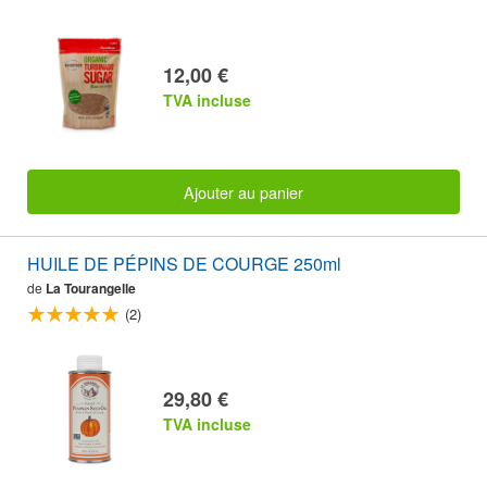
12,00 €
TVA incluse
Ajouter au panier
HUILE DE PÉPINS DE COURGE 250ml
de
La Tourangelle
(2)
29,80 €
TVA incluse