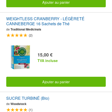
Ajouter au panier
WEIGHTLESS CRANBERRY - LÉGÈRETÉ
CANNEBERGE 16 Sachets de Thé
de
Traditional Medicinals
(2)
15,00 €
TVA incluse
Ajouter au panier
SUCRE TURBINÉ (Bio)
de
Woodstock
(1)