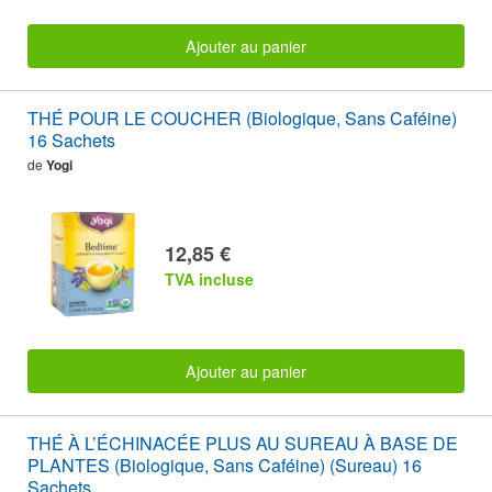
Ajouter au panier
THÉ POUR LE COUCHER (Biologique, Sans Caféine)
16 Sachets
de
Yogi
12,85 €
TVA incluse
Ajouter au panier
THÉ À L’ÉCHINACÉE PLUS AU SUREAU À BASE DE
PLANTES (Biologique, Sans Caféine) (Sureau) 16
Sachets