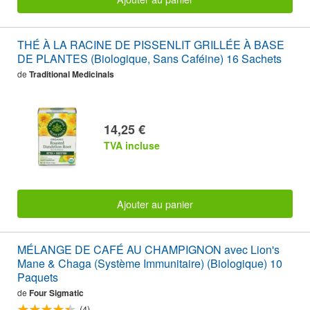
THÉ À LA RACINE DE PISSENLIT GRILLÉE À BASE
DE PLANTES (Biologique, Sans Caféine) 16 Sachets
de
Traditional Medicinals
14,25 €
TVA incluse
Ajouter au panier
MÉLANGE DE CAFÉ AU CHAMPIGNON avec Lion's
Mane & Chaga (Système Immunitaire) (Biologique) 10
Paquets
de
Four Sigmatic
(4)