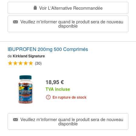
Voir L'Alternative Recommandée
Veuillez m'informer quand le produit sera de nouveau
disponible
IBUPROFEN 200mg 500 Comprimés
de
Kirkland Signature
(30)
18,95 €
TVA incluse
En rupture de stock
Veuillez m'informer quand le produit sera de nouveau
disponible