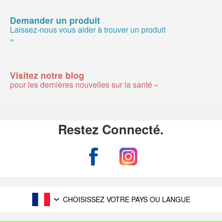
Demander un produit
Laissez-nous vous aider à trouver un produit
»
Visitez notre blog
pour les dernières nouvelles sur la santé »
Restez Connecté.
CHOISISSEZ VOTRE PAYS OU LANGUE