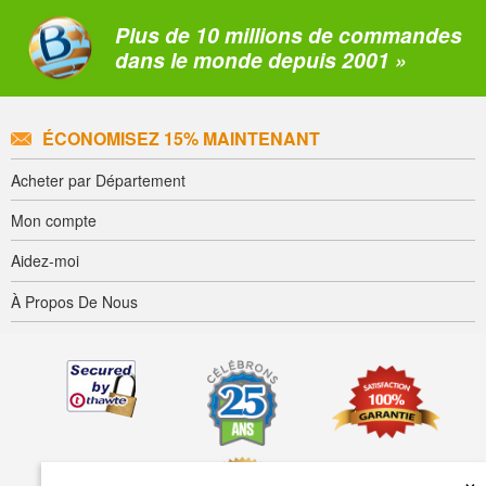
Plus de 10 millions de commandes
dans le monde depuis 2001 »
ÉCONOMISEZ 15% MAINTENANT
Acheter par Département
Mon compte
Aidez-moi
À Propos De Nous
×