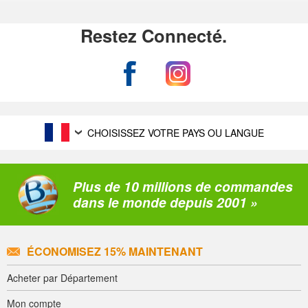
Restez Connecté.
CHOISISSEZ VOTRE PAYS OU LANGUE
Plus de 10 millions de commandes
dans le monde depuis 2001 »
ÉCONOMISEZ 15% MAINTENANT
Acheter par Département
Mon compte