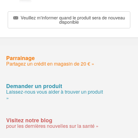
Veuillez m'informer quand le produit sera de nouveau
disponible
Parrainage
Partagez un crédit en magasin de 20 € »
Demander un produit
Laissez-nous vous aider à trouver un produit
»
Visitez notre blog
pour les dernières nouvelles sur la santé »