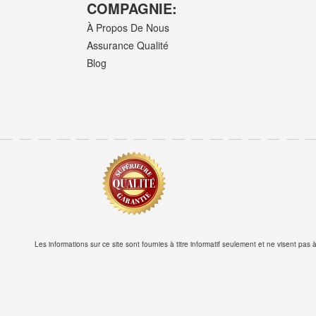
COMPAGNIE:
À Propos De Nous
Assurance Qualité
Blog
Les informations sur ce site sont fournies à titre informatif seulement et ne visent pa