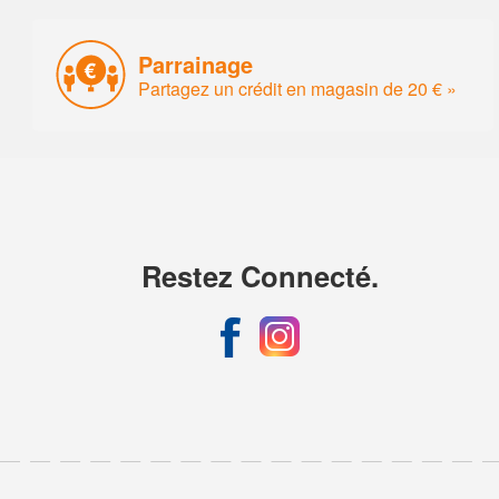
Parrainage
Partagez un crédit en magasin de 20 € »
Restez Connecté.