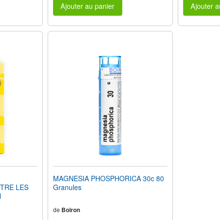
Ajouter au panier
Ajouter a
MAGNESIA PHOSPHORICA 30c 80
TRE LES
Granules
l
de
Boiron