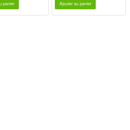
u panier
Ajouter au panier