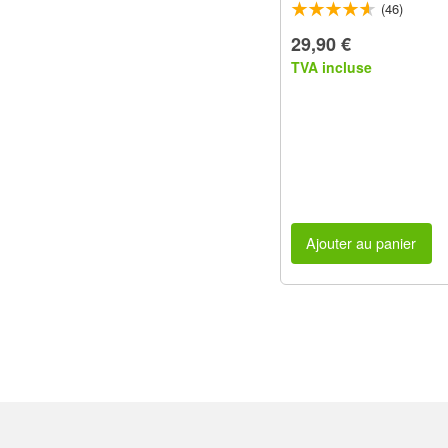
(46)
29,90 €
TVA incluse
Ajouter au panier