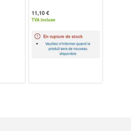
11,10 €
TVA incluse
En rupture de stock
Veuillez m'informer quand le
produit sera de nouveau
disponible