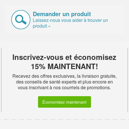
Demander un produit
Laissez-nous vous aider à trouver un
produit »
Inscrivez-vous et économisez
15% MAINTENANT!
Recevez des offres exclusives, la livraison gratuite,
des conseils de santé experts et plus encore en
vous inscrivant à nos courriels de promotions.
Économisez maintenant