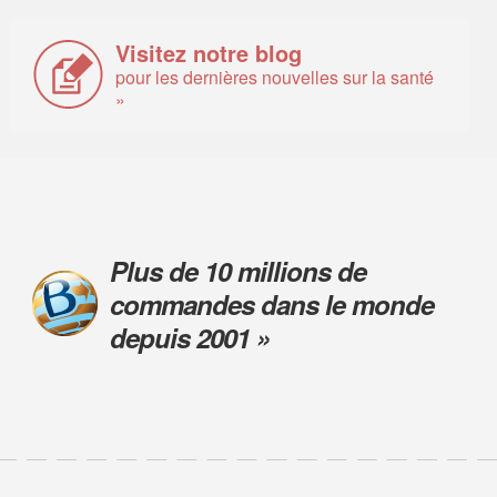
Visitez notre blog
pour les dernières nouvelles sur la santé
»
Plus de 10 millions de
commandes dans le monde
depuis 2001 »