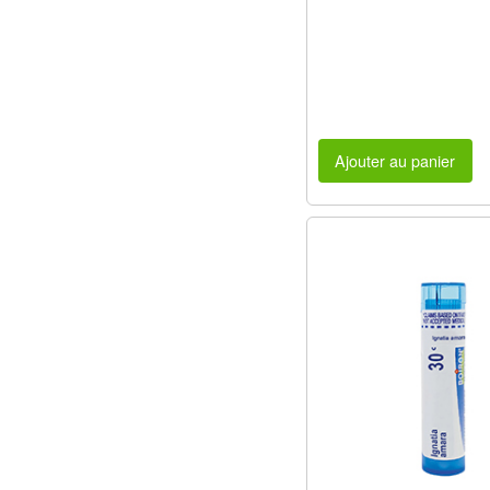
Ajouter au panier