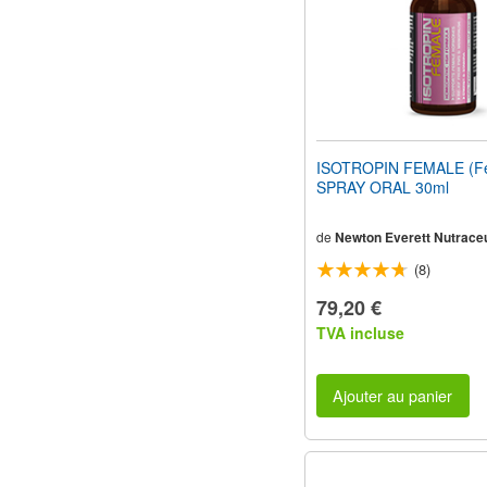
ISOTROPIN FEMALE (F
SPRAY ORAL 30ml
de
Newton Everett Nutraceu
(8)
79,20 €
TVA incluse
Ajouter au panier