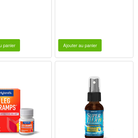
u panier
Ajouter au panier