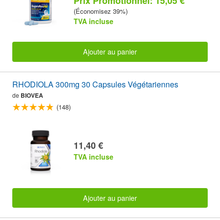
Prix Promotionnel: 15,05 €
(Économisez 39%)
TVA incluse
Ajouter au panier
RHODIOLA 300mg 30 Capsules Végétariennes
de
BIOVEA
(148)
11,40 €
TVA incluse
Ajouter au panier