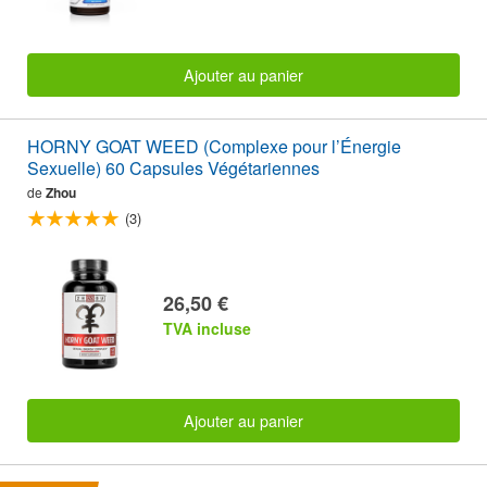
Ajouter au panier
HORNY GOAT WEED (Complexe pour l’Énergie
Sexuelle) 60 Capsules Végétariennes
de
Zhou
(3)
26,50 €
TVA incluse
Ajouter au panier