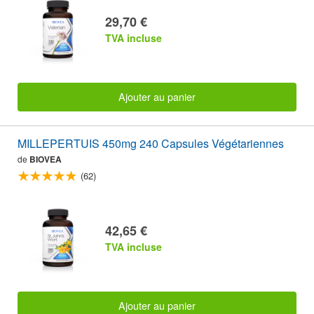
29,70 €
TVA incluse
Ajouter au panier
MILLEPERTUIS 450mg 240 Capsules Végétariennes
de
BIOVEA
(62)
42,65 €
TVA incluse
Ajouter au panier