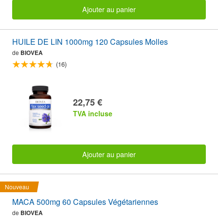
Ajouter au panier
HUILE DE LIN 1000mg 120 Capsules Molles
de
BIOVEA
(16)
22,75 €
TVA incluse
Ajouter au panier
Nouveau
MACA 500mg 60 Capsules Végétariennes
de
BIOVEA