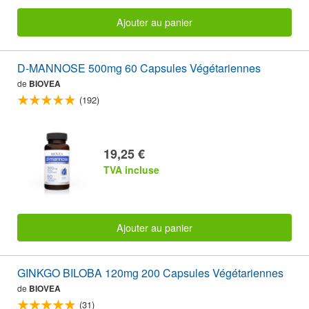
Ajouter au panier
D-MANNOSE 500mg 60 Capsules Végétariennes
de
BIOVEA
(192)
19,25 €
TVA incluse
Ajouter au panier
GINKGO BILOBA 120mg 200 Capsules Végétariennes
de
BIOVEA
(31)