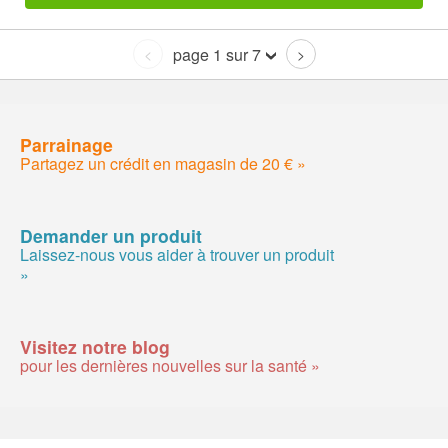
page 1 sur 7
<
>
Parrainage
Partagez un crédit en magasin de 20 € »
Demander un produit
Laissez-nous vous aider à trouver un produit
»
Visitez notre blog
pour les dernières nouvelles sur la santé »