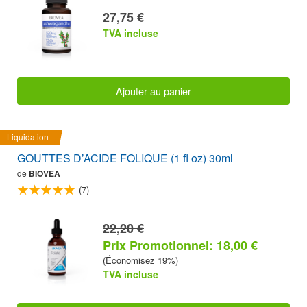
27,75 €
TVA incluse
Ajouter au panier
Liquidation
GOUTTES D’ACIDE FOLIQUE (1 fl oz) 30ml
de
BIOVEA
(7)
22,20 €
Prix Promotionnel: 18,00 €
(Économisez 19%)
TVA incluse