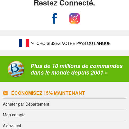
Restez Connecté.
CHOISISSEZ VOTRE PAYS OU LANGUE
Plus de 10 millions de commandes
dans le monde depuis 2001 »
ÉCONOMISEZ 15% MAINTENANT
Acheter par Département
Mon compte
Aidez-moi