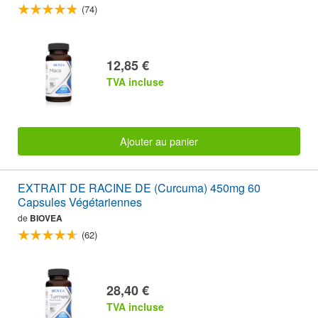
(74)
12,85 €
TVA incluse
Ajouter au panier
EXTRAIT DE RACINE DE (Curcuma) 450mg 60
Capsules Végétariennes
de
BIOVEA
(62)
28,40 €
TVA incluse