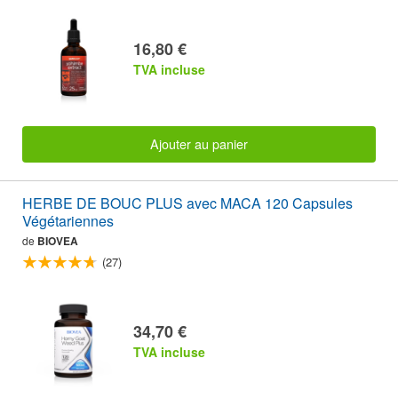
16,80 €
TVA incluse
Ajouter au panier
HERBE DE BOUC PLUS avec MACA 120 Capsules
Végétariennes
de
BIOVEA
(27)
34,70 €
TVA incluse