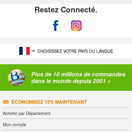
Restez Connecté.
CHOISISSEZ VOTRE PAYS OU LANGUE
Plus de 10 millions de commandes
dans le monde depuis 2001 »
ÉCONOMISEZ 15% MAINTENANT
Acheter par Département
Mon compte