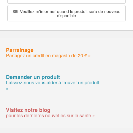
Veuillez m'informer quand le produit sera de nouveau
disponible
Parrainage
Partagez un crédit en magasin de 20 € »
Demander un produit
Laissez-nous vous aider à trouver un produit
»
Visitez notre blog
pour les dernières nouvelles sur la santé »