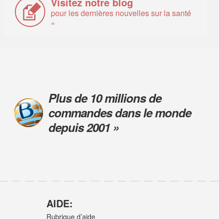
Visitez notre blog
pour les dernières nouvelles sur la santé
»
Plus de 10 millions de
commandes dans le monde
depuis 2001 »
AIDE:
Rubrique d’aide