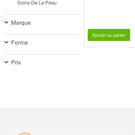
Soins De La Peau
Marque
Ajouter au panier
Forme
Prix