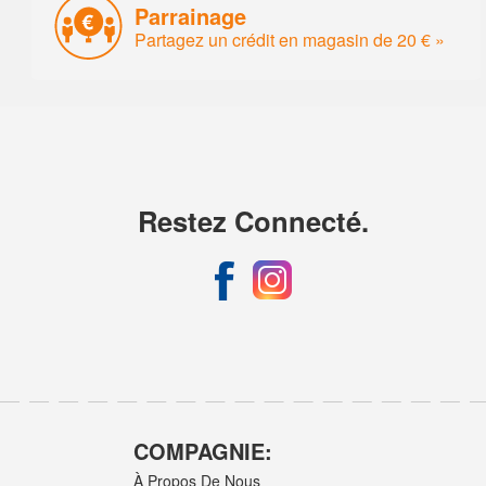
Parrainage
Partagez un crédit en magasin de 20 € »
Restez Connecté.
COMPAGNIE:
À Propos De Nous