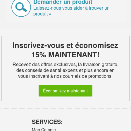
Demander un produit
Laissez-nous vous aider à trouver un
produit »
Inscrivez-vous et économisez
15% MAINTENANT!
Recevez des offres exclusives, la livraison gratuite,
des conseils de santé experts et plus encore en
vous inscrivant à nos courriels de promotions.
Économisez maintenant
SERVICES:
Mon Compte