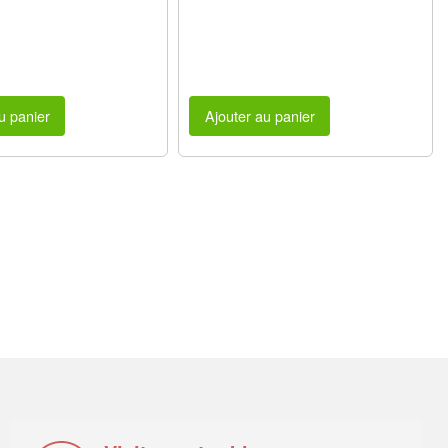
u panier
Ajouter au panier