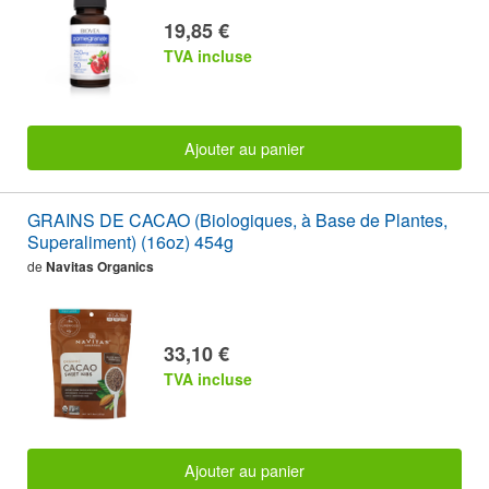
19,85 €
TVA incluse
Ajouter au panier
GRAINS DE CACAO (Biologiques, à Base de Plantes,
Superaliment) (16oz) 454g
de
Navitas Organics
33,10 €
TVA incluse
Ajouter au panier