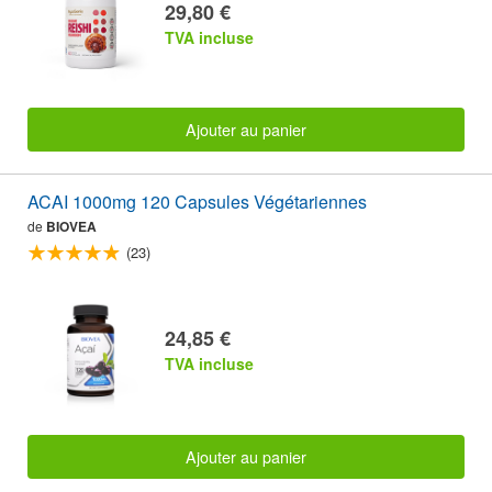
29,80 €
TVA incluse
Ajouter au panier
ACAI 1000mg 120 Capsules Végétariennes
de
BIOVEA
(23)
24,85 €
TVA incluse
Ajouter au panier