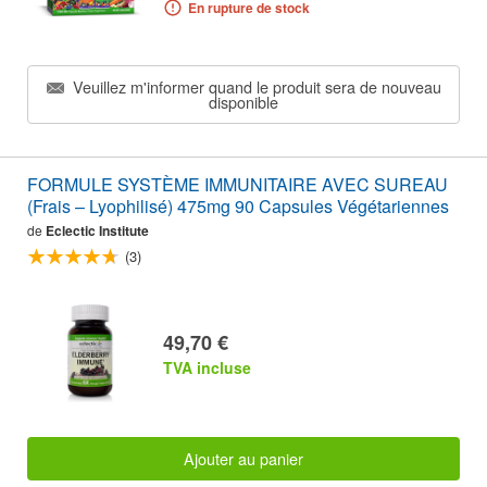
En rupture de stock
Veuillez m'informer quand le produit sera de nouveau
disponible
FORMULE SYSTÈME IMMUNITAIRE AVEC SUREAU
(Frais – Lyophilisé) 475mg 90 Capsules Végétariennes
de
Eclectic Institute
(3)
49,70 €
TVA incluse
Ajouter au panier