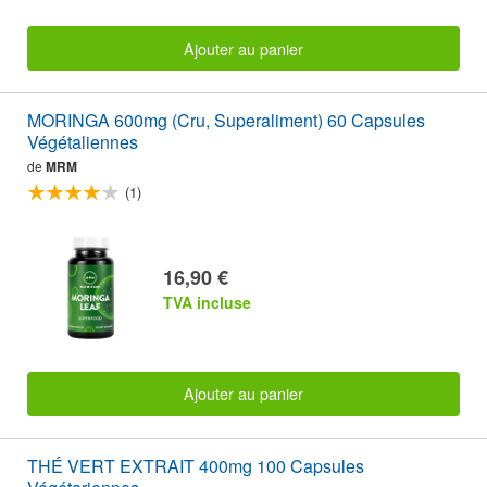
Ajouter au panier
MORINGA 600mg (Cru, Superaliment) 60 Capsules
Végétaliennes
de
MRM
(1)
16,90 €
TVA incluse
Ajouter au panier
THÉ VERT EXTRAIT 400mg 100 Capsules