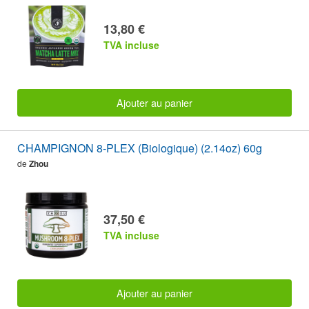
13,80 €
TVA incluse
Ajouter au panier
CHAMPIGNON 8-PLEX (Biologique) (2.14oz) 60g
de
Zhou
37,50 €
TVA incluse
Ajouter au panier