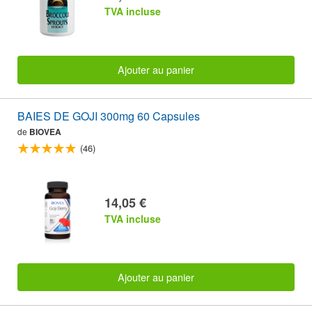
TVA incluse
Ajouter au panier
BAIES DE GOJI 300mg 60 Capsules
de
BIOVEA
(46)
14,05 €
TVA incluse
Ajouter au panier