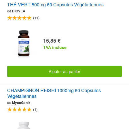
THÉ VERT 500mg 60 Capsules Végétariennes
de
BIOVEA
(11)
15,85 €
TVA incluse
Ajouter au panier
CHAMPIGNON REISHI 1000mg 60 Capsules
Végétaliennes
de
MycoGenix
(1)