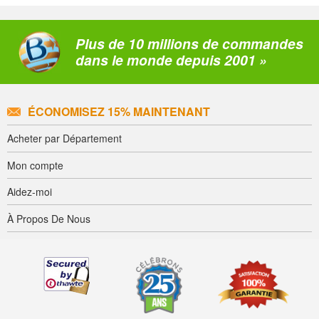
Plus de 10 millions de commandes
dans le monde depuis 2001 »
ÉCONOMISEZ 15% MAINTENANT
Acheter par Département
Mon compte
Aidez-moi
À Propos De Nous