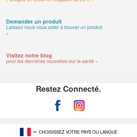
Demander un produit
Laissez-nous vous aider à trouver un produit
»
Visitez notre blog
pour les dernières nouvelles sur la santé »
Restez Connecté.
CHOISISSEZ VOTRE PAYS OU LANGUE