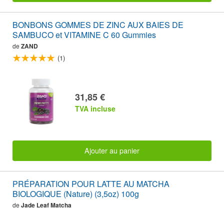
BONBONS GOMMES DE ZINC AUX BAIES DE
SAMBUCO et VITAMINE C 60 Gummies
de
ZAND
(1)
31,85 €
TVA incluse
Ajouter au panier
PRÉPARATION POUR LATTE AU MATCHA
BIOLOGIQUE (Nature) (3,5oz) 100g
de
Jade Leaf Matcha