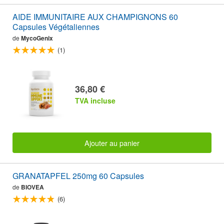
AIDE IMMUNITAIRE AUX CHAMPIGNONS 60
Capsules Végétaliennes
de
MycoGenix
(1)
36,80 €
TVA incluse
Ajouter au panier
GRANATAPFEL 250mg 60 Capsules
de
BIOVEA
(6)